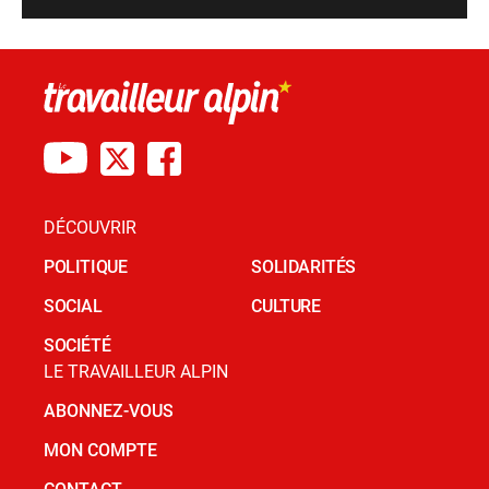
DÉCOUVRIR
POLITIQUE
SOLIDARITÉS
SOCIAL
CULTURE
SOCIÉTÉ
LE TRAVAILLEUR ALPIN
ABONNEZ-VOUS
MON COMPTE