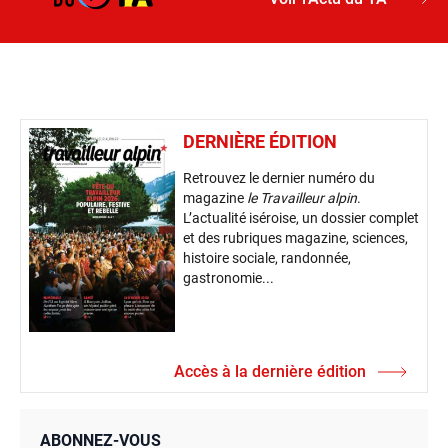
DERNIÈRE ÉDITION
Retrouvez le dernier numéro du
magazine
le Travailleur alpin
.
L’actualité iséroise, un dossier complet
et des rubriques magazine, sciences,
histoire sociale, randonnée,
gastronomie...
Accès à la dernière édition
ABONNEZ-VOUS