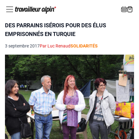
DES PARRAINS ISÉROIS POUR DES ÉLUS
EMPRISONNÉS EN TURQUIE
3 septembre 2017
Par Luc Renaud
SOLIDARITÉS