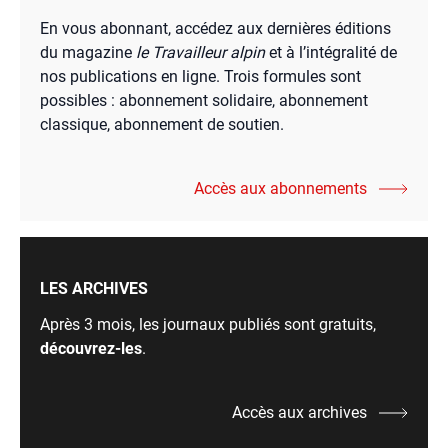
En vous abonnant, accédez aux dernières éditions
du magazine
le Travailleur alpin
et à l’intégralité de
nos publications en ligne. Trois formules sont
possibles : abonnement solidaire, abonnement
classique, abonnement de soutien.
Accès aux abonnements
LES ARCHIVES
Après 3 mois, les journaux publiés sont gratuits,
découvrez-les
.
Accès aux archives