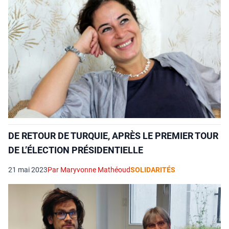
DE RETOUR DE TURQUIE, APRÈS LE PREMIER TOUR
DE L’ÉLECTION PRÉSIDENTIELLE
21 mai 2023
Par Maryvonne Mathéoud
SOLIDARITÉS