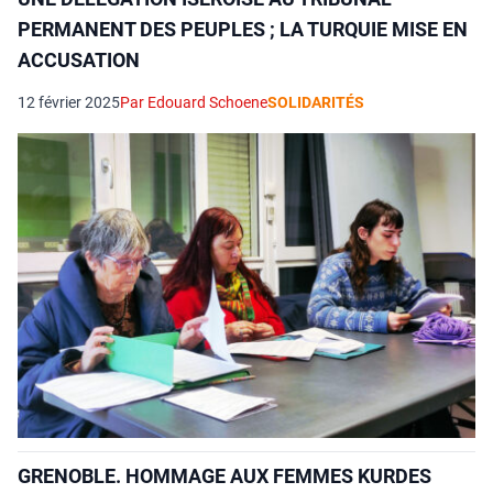
PERMANENT DES PEUPLES ; LA TURQUIE MISE EN
ACCUSATION
12 février 2025
Par Edouard Schoene
SOLIDARITÉS
GRENOBLE. HOMMAGE AUX FEMMES KURDES