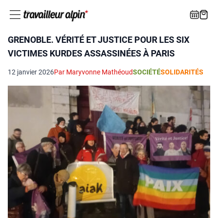
GRENOBLE. VÉRITÉ ET JUSTICE POUR LES SIX
VICTIMES KURDES ASSASSINÉES À PARIS
12 janvier 2026
Par Maryvonne Mathéoud
SOCIÉTÉ
SOLIDARITÉS