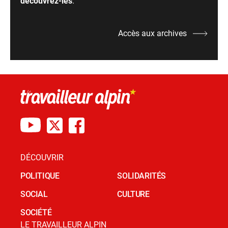
découvrez-les
.
Accès aux archives
DÉCOUVRIR
POLITIQUE
SOLIDARITÉS
SOCIAL
CULTURE
SOCIÉTÉ
LE TRAVAILLEUR ALPIN