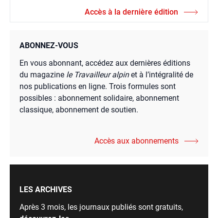
Accès à la dernière édition
ABONNEZ-VOUS
En vous abonnant, accédez aux dernières éditions
du magazine
le Travailleur alpin
et à l’intégralité de
nos publications en ligne. Trois formules sont
possibles : abonnement solidaire, abonnement
classique, abonnement de soutien.
Accès aux abonnements
LES ARCHIVES
Après 3 mois, les journaux publiés sont gratuits,