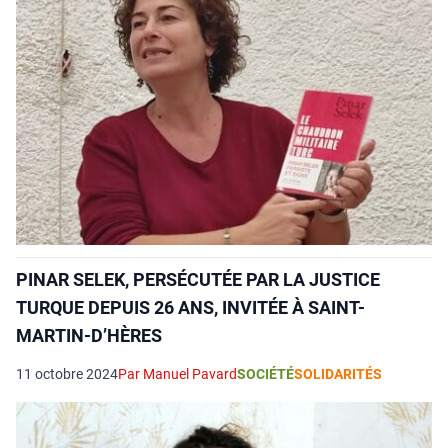
PINAR SELEK, PERSÉCUTÉE PAR LA JUSTICE
TURQUE DEPUIS 26 ANS, INVITÉE À SAINT-
MARTIN-D’HÈRES
11 octobre 2024
Par Manuel Pavard
SOCIÉTÉ
SOLIDARITÉS