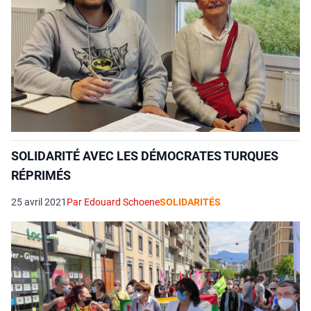
SOLIDARITÉ AVEC LES DÉMOCRATES TURQUES
RÉPRIMÉS
25 avril 2021
Par Edouard Schoene
SOLIDARITÉS