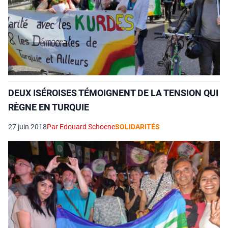
DEUX ISÉROISES TÉMOIGNENT DE LA TENSION QUI
RÈGNE EN TURQUIE
27 juin 2018
Par Edouard Schoene
SOLIDARITÉS