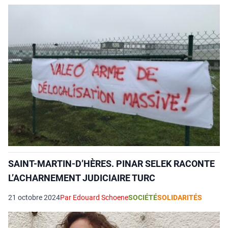
SAINT-MARTIN-D’HÈRES. PINAR SELEK RACONTE
L’ACHARNEMENT JUDICIAIRE TURC
21 octobre 2024
Par Edouard Schoene
SOCIÉTÉ
SOLIDARITÉS