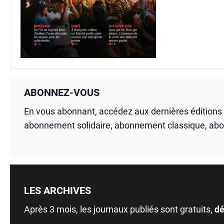
ABONNEZ-VOUS
En vous abonnant, accédez aux dernières édition
abonnement solidaire, abonnement classique, ab
LES ARCHIVES
Après 3 mois, les journaux publiés sont gratuits,
dé