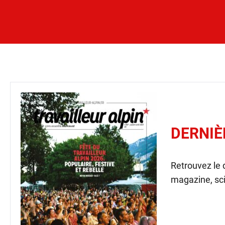
DERNIÈ
Retrouvez le
magazine, sci