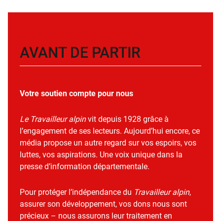
AVANT DE PARTIR
Votre soutien compte pour nous
Le Travailleur alpin
vit depuis 1928 grâce à
l’engagement de ses lecteurs. Aujourd’hui encore, ce
média propose un autre regard sur vos espoirs, vos
luttes, vos aspirations. Une voix unique dans la
presse d’information départementale.
Pour protéger l’indépendance du
Travailleur alpin
,
assurer son développement, vos dons nous sont
précieux – nous assurons leur traitement en