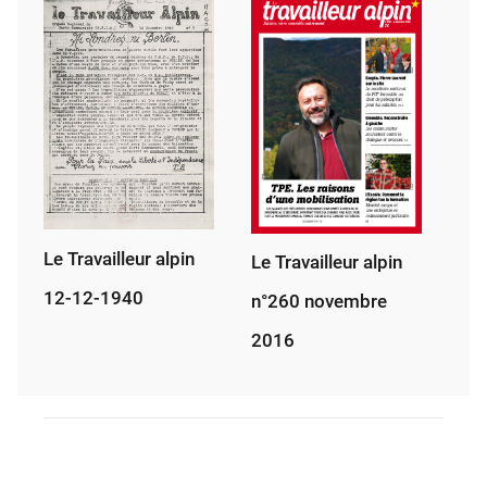
Le Travailleur alpin
Le Travailleur alpin
12-12-1940
n°260 novembre
2016