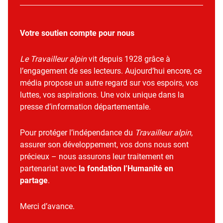
Votre soutien compte pour nous
Le Travailleur alpin
vit depuis 1928 grâce à
l’engagement de ses lecteurs. Aujourd’hui encore, ce
média propose un autre regard sur vos espoirs, vos
luttes, vos aspirations. Une voix unique dans la
presse d’information départementale.
Pour protéger l’indépendance du
Travailleur alpin
,
assurer son développement, vos dons nous sont
précieux – nous assurons leur traitement en
partenariat avec
la fondation l’Humanité en
partage
.
Merci d’avance.