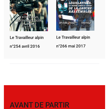
Le Travailleur alpin
Le Travailleur alpin
n°266 mai 2017
n°254 avril 2016
AVANT DE PARTIR