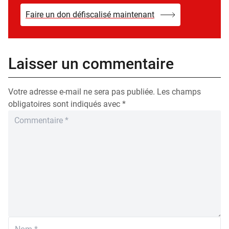
Faire un don défiscalisé maintenant
Laisser un commentaire
Votre adresse e-mail ne sera pas publiée.
Les champs
obligatoires sont indiqués avec
*