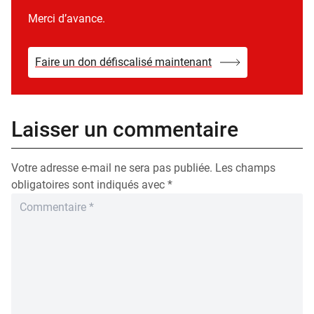
Merci d’avance.
Faire un don défiscalisé maintenant
Laisser un commentaire
Votre adresse e-mail ne sera pas publiée.
Les champs
obligatoires sont indiqués avec
*