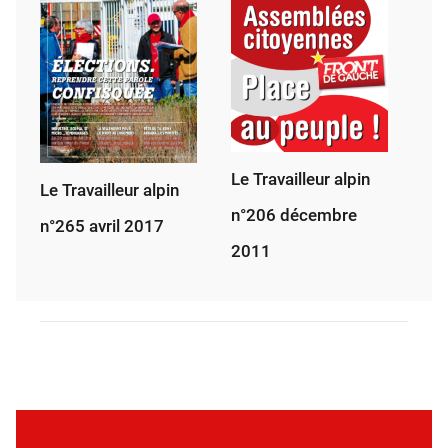
Le Travailleur alpin
Le Travailleur alpin
n°206 décembre
n°265 avril 2017
2011