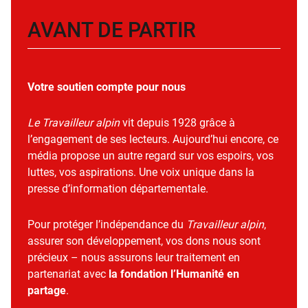
AVANT DE PARTIR
Votre soutien compte pour nous
Le Travailleur alpin
vit depuis 1928 grâce à
l’engagement de ses lecteurs. Aujourd’hui encore, ce
média propose un autre regard sur vos espoirs, vos
luttes, vos aspirations. Une voix unique dans la
presse d’information départementale.
Pour protéger l’indépendance du
Travailleur alpin
,
assurer son développement, vos dons nous sont
précieux – nous assurons leur traitement en
partenariat avec
la fondation l’Humanité en
partage
.