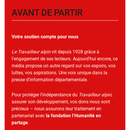
AVANT DE PARTIR
Votre soutien compte pour nous
Le Travailleur alpin
vit depuis 1928 grâce à
l’engagement de ses lecteurs. Aujourd’hui encore, ce
média propose un autre regard sur vos espoirs, vos
luttes, vos aspirations. Une voix unique dans la
presse d’information départementale.
Pour protéger l’indépendance du
Travailleur alpin
,
assurer son développement, vos dons nous sont
précieux – nous assurons leur traitement en
partenariat avec
la fondation l’Humanité en
partage
.