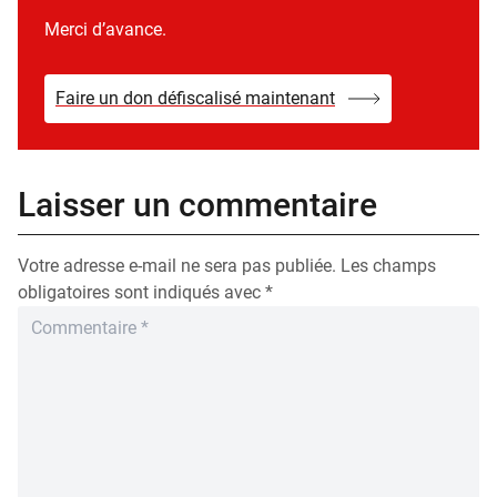
Merci d’avance.
Faire un don défiscalisé maintenant
Laisser un commentaire
Votre adresse e-mail ne sera pas publiée.
Les champs
obligatoires sont indiqués avec
*