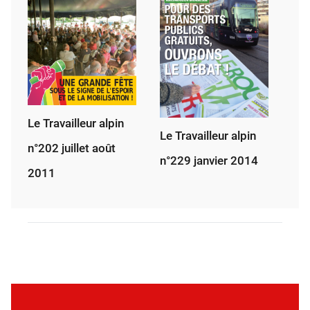
Le Travailleur alpin
Le Travailleur alpin
n°202 juillet août
n°229 janvier 2014
2011