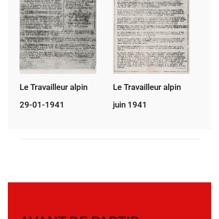
Le Travailleur alpin
Le Travailleur alpin
29-01-1941
juin 1941