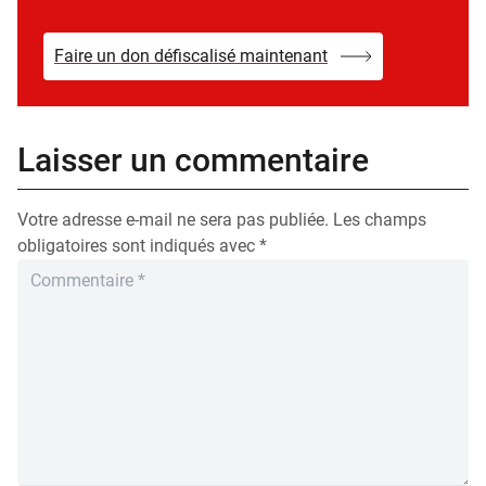
Faire un don défiscalisé maintenant
Laisser un commentaire
Votre adresse e-mail ne sera pas publiée.
Les champs
obligatoires sont indiqués avec
*