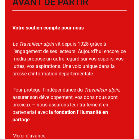
AVANT DE PARTIR
Votre soutien compte pour nous
Le Travailleur alpin
vit depuis 1928 grâce à
l’engagement de ses lecteurs. Aujourd’hui encore, ce
média propose un autre regard sur vos espoirs, vos
luttes, vos aspirations. Une voix unique dans la
presse d’information départementale.
Pour protéger l’indépendance du
Travailleur alpin
,
assurer son développement, vos dons nous sont
précieux – nous assurons leur traitement en
partenariat avec
la fondation l’Humanité en
partage
.
Merci d’avance.