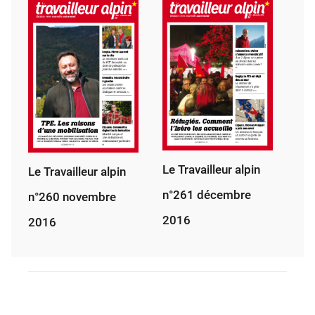
Le Travailleur alpin
Le Travailleur alpin
n°261 décembre
n°260 novembre
2016
2016