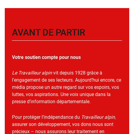
AVANT DE PARTIR
Votre soutien compte pour nous
Le Travailleur alpin
vit depuis 1928 grâce à
l’engagement de ses lecteurs. Aujourd’hui encore, ce
média propose un autre regard sur vos espoirs, vos
luttes, vos aspirations. Une voix unique dans la
presse d’information départementale.
Pour protéger l’indépendance du
Travailleur alpin
,
assurer son développement, vos dons nous sont
précieux – nous assurons leur traitement en