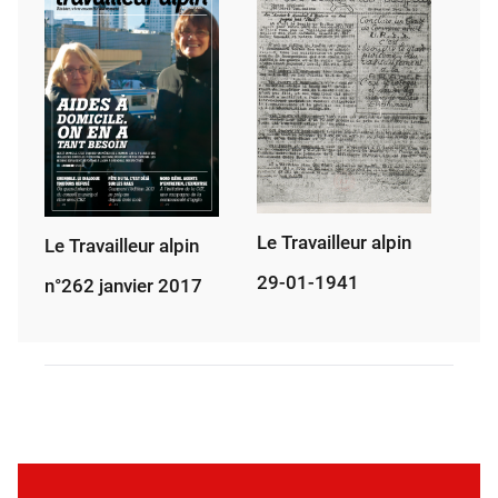
Le Travailleur alpin
Le Travailleur alpin
29-01-1941
n°262 janvier 2017