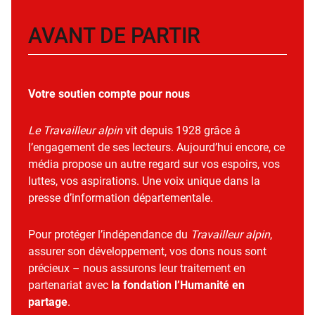
AVANT DE PARTIR
Votre soutien compte pour nous
Le Travailleur alpin
vit depuis 1928 grâce à
l’engagement de ses lecteurs. Aujourd’hui encore, ce
média propose un autre regard sur vos espoirs, vos
luttes, vos aspirations. Une voix unique dans la
presse d’information départementale.
Pour protéger l’indépendance du
Travailleur alpin
,
assurer son développement, vos dons nous sont
précieux – nous assurons leur traitement en
partenariat avec
la fondation l’Humanité en
partage
.