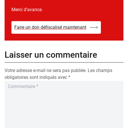
Merci d’avance.
Faire un don défiscalisé maintenant
Laisser un commentaire
Votre adresse e-mail ne sera pas publiée.
Les champs
obligatoires sont indiqués avec
*