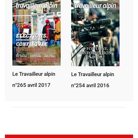
Le Travailleur alpin
Le Travailleur alpin
n°265 avril 2017
n°254 avril 2016