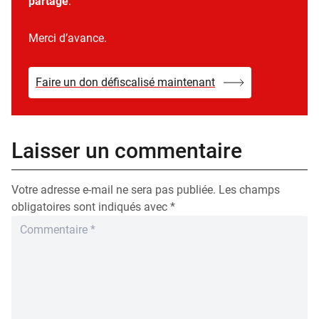
partage
.
Merci d’avance.
Faire un don défiscalisé maintenant
Laisser un commentaire
Votre adresse e-mail ne sera pas publiée.
Les champs
obligatoires sont indiqués avec
*