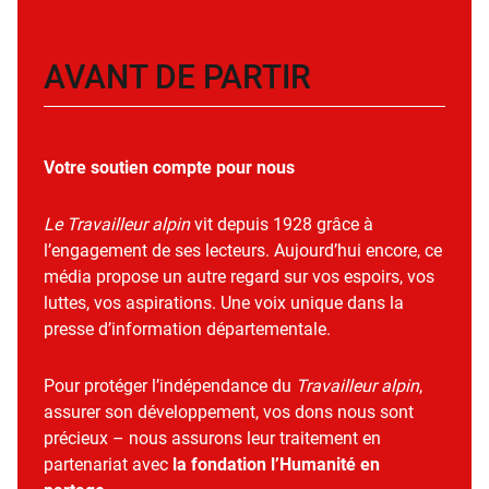
AVANT DE PARTIR
Votre soutien compte pour nous
Le Travailleur alpin
vit depuis 1928 grâce à
l’engagement de ses lecteurs. Aujourd’hui encore, ce
média propose un autre regard sur vos espoirs, vos
luttes, vos aspirations. Une voix unique dans la
presse d’information départementale.
Pour protéger l’indépendance du
Travailleur alpin
,
assurer son développement, vos dons nous sont
précieux – nous assurons leur traitement en
partenariat avec
la fondation l’Humanité en