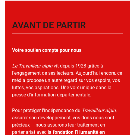
AVANT DE PARTIR
Votre soutien compte pour nous
Le Travailleur alpin
vit depuis 1928 grâce à
l’engagement de ses lecteurs. Aujourd’hui encore, ce
média propose un autre regard sur vos espoirs, vos
luttes, vos aspirations. Une voix unique dans la
presse d’information départementale.
Pour protéger l’indépendance du
Travailleur alpin
,
assurer son développement, vos dons nous sont
précieux – nous assurons leur traitement en
partenariat avec
la fondation l’Humanité en