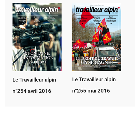
Le Travailleur alpin
Le Travailleur alpin
n°255 mai 2016
n°254 avril 2016