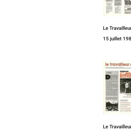
Le Travailleu
15 juillet 19
Le Travailleu