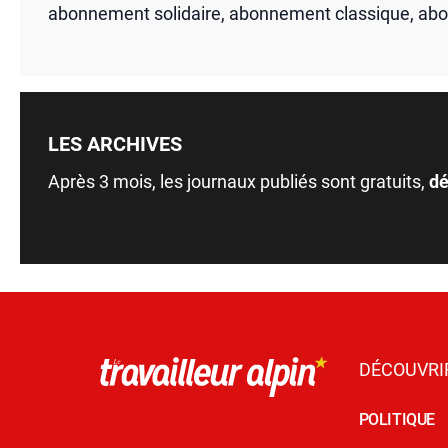
abonnement solidaire, abonnement classique, ab
LES ARCHIVES
Après 3 mois, les journaux publiés sont gratuits,
dé
DÉCOUVRI
POLITIQUE