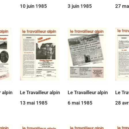
10 juin 1985
3 juin 1985
27 ma
r alpin
Le Travailleur alpin
Le Travailleur alpin
Le Tra
13 mai 1985
6 mai 1985
28 avr