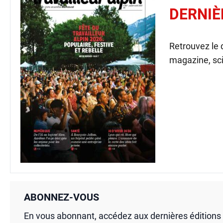
DERNIÈ
Retrouvez le
magazine, sci
ABONNEZ-VOUS
En vous abonnant, accédez aux dernières édition