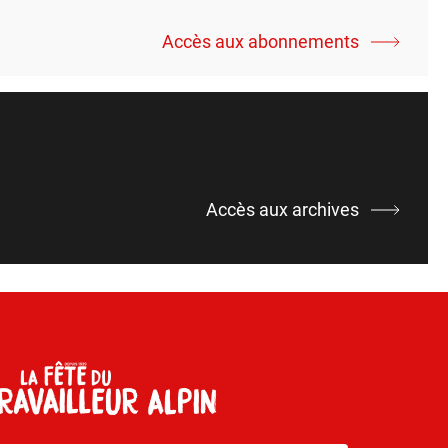
Accès aux abonnements
Accès aux archives