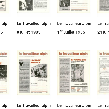
r alpin
Le Travailleur alpin
Le Travailleur alpin
Le Tra
er
85
8 juillet 1985
1
Juillet 1985
24 jui
r alpin
Le Travailleur alpin
Le Travailleur alpin
Le Tra