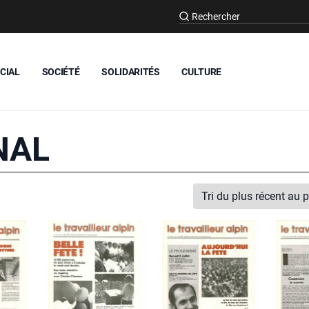
CIAL
SOCIÉTÉ
SOLIDARITÉS
CULTURE
NAL