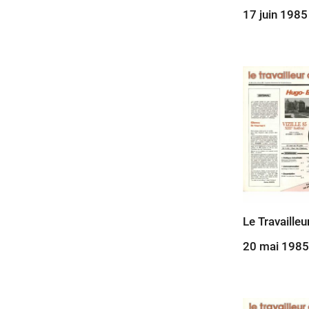
17 juin 1985
Le Travailleu
20 mai 1985