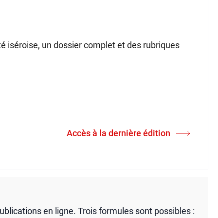
ité iséroise, un dossier complet et des rubriques
Accès à la dernière édition
publications en ligne. Trois formules sont possibles :