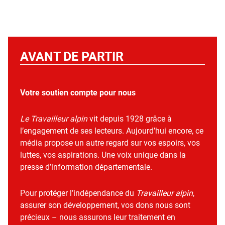
AVANT DE PARTIR
Votre soutien compte pour nous
Le Travailleur alpin
vit depuis 1928 grâce à
l’engagement de ses lecteurs. Aujourd’hui encore, ce
média propose un autre regard sur vos espoirs, vos
luttes, vos aspirations. Une voix unique dans la
presse d’information départementale.
Pour protéger l’indépendance du
Travailleur alpin
,
assurer son développement, vos dons nous sont
précieux – nous assurons leur traitement en