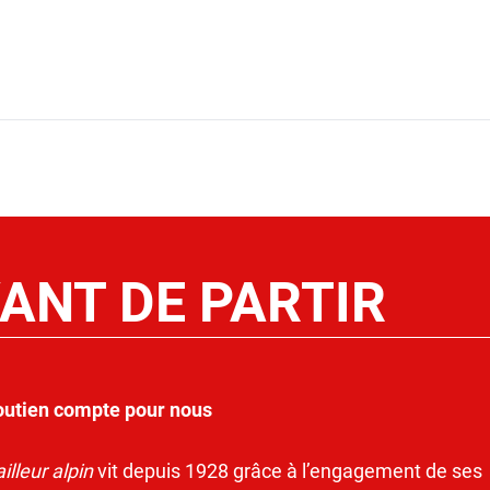
ANT DE PARTIR
outien compte pour nous
illeur alpin
vit depuis 1928 grâce à l’engagement de ses