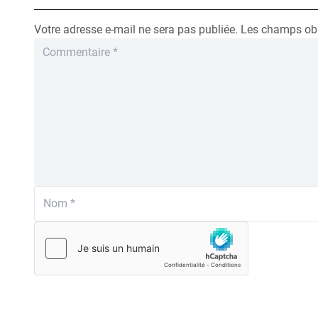
Votre adresse e-mail ne sera pas publiée.
Les champs obl