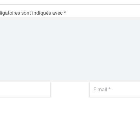
igatoires sont indiqués avec
*