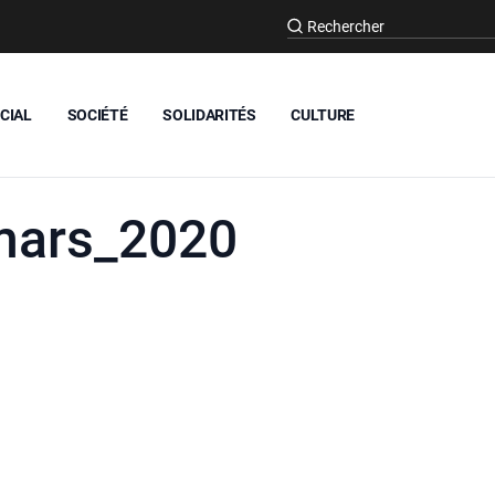
CIAL
SOCIÉTÉ
SOLIDARITÉS
CULTURE
mars_2020