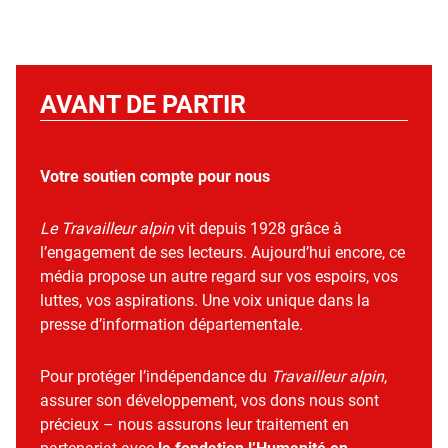
AVANT DE PARTIR
Votre soutien compte pour nous
Le Travailleur alpin
vit depuis 1928 grâce à
l’engagement de ses lecteurs. Aujourd’hui encore, ce
média propose un autre regard sur vos espoirs, vos
luttes, vos aspirations. Une voix unique dans la
presse d’information départementale.
Pour protéger l’indépendance du
Travailleur alpin
,
assurer son développement, vos dons nous sont
précieux – nous assurons leur traitement en