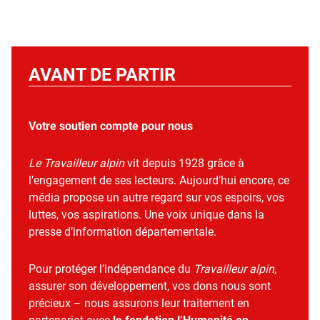
AVANT DE PARTIR
Votre soutien compte pour nous
Le Travailleur alpin
vit depuis 1928 grâce à
l’engagement de ses lecteurs. Aujourd’hui encore, ce
média propose un autre regard sur vos espoirs, vos
luttes, vos aspirations. Une voix unique dans la
presse d’information départementale.
Pour protéger l’indépendance du
Travailleur alpin
,
assurer son développement, vos dons nous sont
précieux – nous assurons leur traitement en