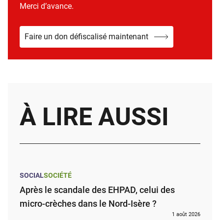
Merci d’avance.
Faire un don défiscalisé maintenant
À LIRE AUSSI
SOCIAL
SOCIÉTÉ
Après le scandale des EHPAD, celui des
micro-crèches dans le Nord-Isère ?
1 août 2026