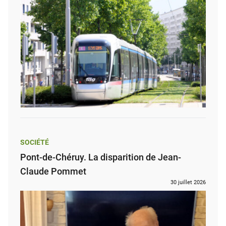
SOCIÉTÉ
Pont-de-Chéruy. La disparition de Jean-
Claude Pommet
30 juillet 2026