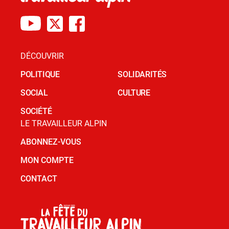
DÉCOUVRIR
POLITIQUE
SOLIDARITÉS
SOCIAL
CULTURE
SOCIÉTÉ
LE TRAVAILLEUR ALPIN
ABONNEZ-VOUS
MON COMPTE
CONTACT