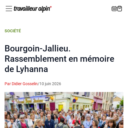
SOCIÉTÉ
Bourgoin-Jallieu.
Rassemblement en mémoire
de Lyhanna
Par Didier Gosselin
/
10 juin 2026