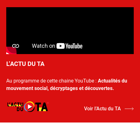
L’ACTU DU TA
Au programme de cette chaine YouTube :
Actualités du
mouvement social, décryptages et découvertes.
Voir l’Actu du TA