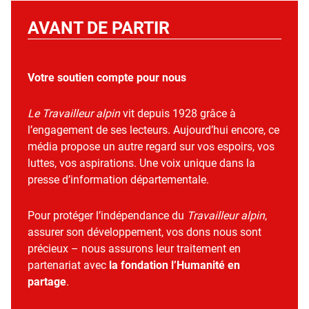
AVANT DE PARTIR
Votre soutien compte pour nous
Le Travailleur alpin
vit depuis 1928 grâce à
l’engagement de ses lecteurs. Aujourd’hui encore, ce
média propose un autre regard sur vos espoirs, vos
luttes, vos aspirations. Une voix unique dans la
presse d’information départementale.
Pour protéger l’indépendance du
Travailleur alpin
,
assurer son développement, vos dons nous sont
précieux – nous assurons leur traitement en
partenariat avec
la fondation l’Humanité en
partage
.