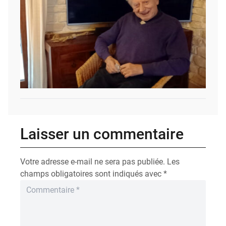
Laisser un commentaire
Votre adresse e-mail ne sera pas publiée.
Les
champs obligatoires sont indiqués avec
*