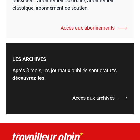
possibles : abonnement solidaire, abonnement
classique, abonnement de soutien.
Accès aux abonnements
LES ARCHIVES
Après 3 mois, les journaux publiés sont gratuits,
découvrez-les
.
Accès aux archives