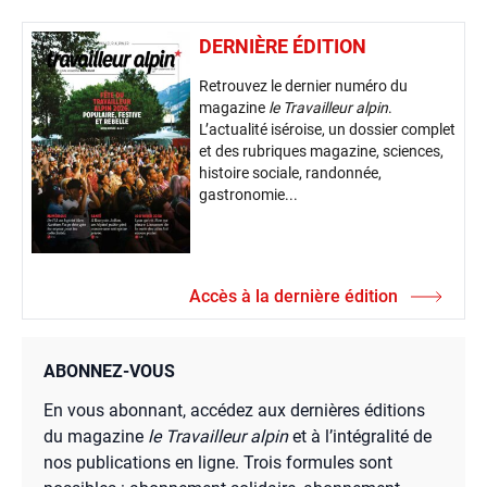
DERNIÈRE ÉDITION
Retrouvez le dernier numéro du
magazine
le Travailleur alpin
.
L’actualité iséroise, un dossier complet
et des rubriques magazine, sciences,
histoire sociale, randonnée,
gastronomie...
Accès à la dernière édition
ABONNEZ-VOUS
En vous abonnant, accédez aux dernières éditions
du magazine
le Travailleur alpin
et à l’intégralité de
nos publications en ligne. Trois formules sont