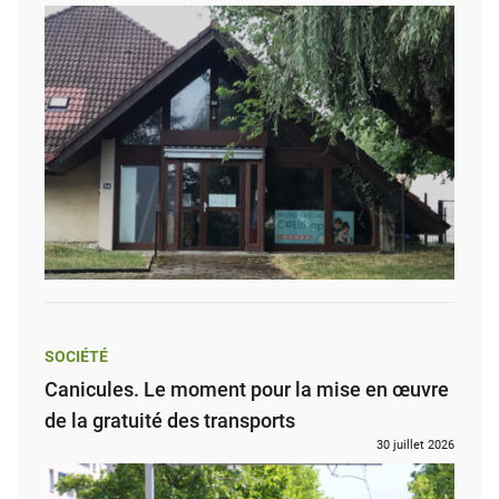
SOCIÉTÉ
Canicules. Le moment pour la mise en œuvre
de la gratuité des transports
30 juillet 2026