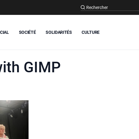
CIAL
SOCIÉTÉ
SOLIDARITÉS
CULTURE
with GIMP