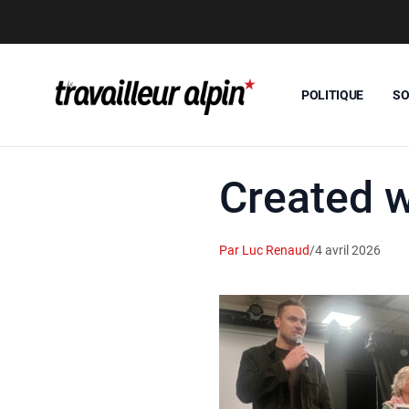
POLITIQUE
SO
Created 
Par Luc Renaud
/
4 avril 2026