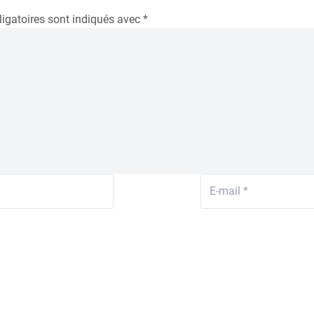
igatoires sont indiqués avec
*