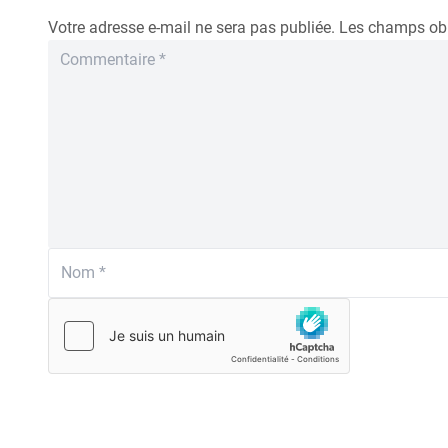
Votre adresse e-mail ne sera pas publiée.
Les champs obl