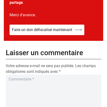
partage
.
Merci d’avance.
Faire un don défiscalisé maintenant
Laisser un commentaire
Votre adresse e-mail ne sera pas publiée.
Les champs
obligatoires sont indiqués avec
*