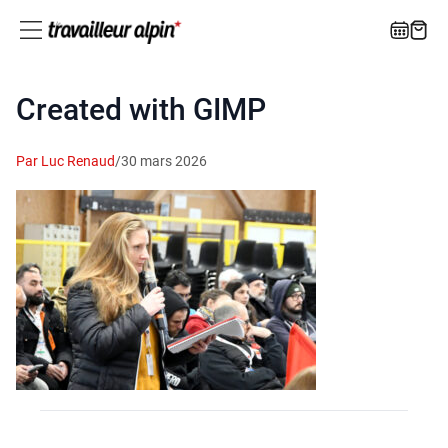
Created with GIMP
Par Luc Renaud
/
30 mars 2026