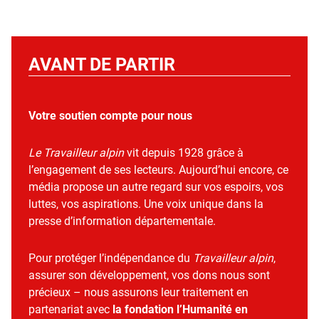
AVANT DE PARTIR
Votre soutien compte pour nous
Le Travailleur alpin
vit depuis 1928 grâce à
l’engagement de ses lecteurs. Aujourd’hui encore, ce
média propose un autre regard sur vos espoirs, vos
luttes, vos aspirations. Une voix unique dans la
presse d’information départementale.
Pour protéger l’indépendance du
Travailleur alpin
,
assurer son développement, vos dons nous sont
précieux – nous assurons leur traitement en
partenariat avec
la fondation l’Humanité en