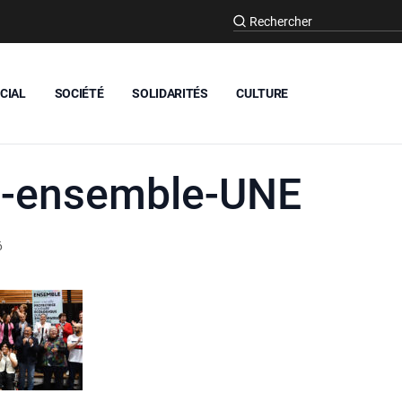
CIAL
SOCIÉTÉ
SOLIDARITÉS
CULTURE
es-ensemble-UNE
6