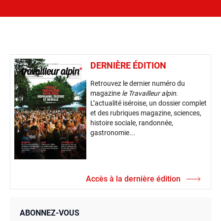
DERNIÈRE ÉDITION
Retrouvez le dernier numéro du
magazine
le Travailleur alpin
.
L’actualité iséroise, un dossier complet
et des rubriques magazine, sciences,
histoire sociale, randonnée,
gastronomie...
Accès à la dernière édition
ABONNEZ-VOUS