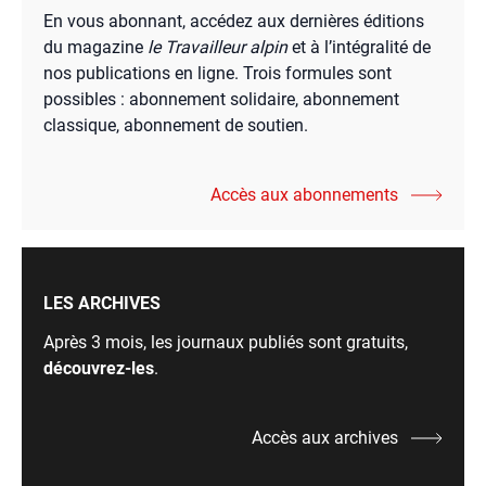
En vous abonnant, accédez aux dernières éditions
du magazine
le Travailleur alpin
et à l’intégralité de
nos publications en ligne. Trois formules sont
possibles : abonnement solidaire, abonnement
classique, abonnement de soutien.
Accès aux abonnements
LES ARCHIVES
Après 3 mois, les journaux publiés sont gratuits,
découvrez-les
.
Accès aux archives