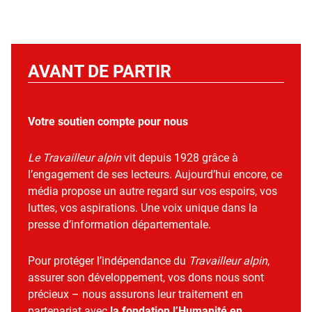
AVANT DE PARTIR
Votre soutien compte pour nous
Le Travailleur alpin
vit depuis 1928 grâce à
l’engagement de ses lecteurs. Aujourd’hui encore, ce
média propose un autre regard sur vos espoirs, vos
luttes, vos aspirations. Une voix unique dans la
presse d’information départementale.
Pour protéger l’indépendance du
Travailleur alpin
,
assurer son développement, vos dons nous sont
précieux – nous assurons leur traitement en
partenariat avec
la fondation l’Humanité en