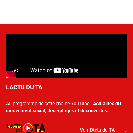
L’ACTU DU TA
Au programme de cette chaine YouTube :
Actualités du
mouvement social, décryptages et découvertes.
Voir l’Actu du TA