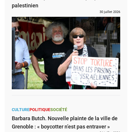
palestinien
30 juillet 2026
CULTURE
POLITIQUE
SOCIÉTÉ
Barbara Butch. Nouvelle plainte de la ville de
Grenoble : « boycotter n’est pas entraver »