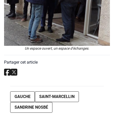
Un espace ouvert, un espace d’é­changes.
Partager cet article
GAUCHE
SAINT-MARCELLIN
SANDRINE NOSBÉ