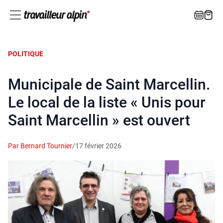
POLITIQUE
Municipale de Saint Marcellin.
Le local de la liste « Unis pour
Saint Marcellin » est ouvert
Par Bernard Tournier
/
17 février 2026