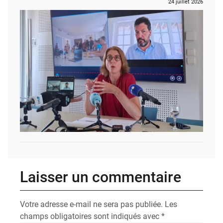
24 juillet 2026
Laisser un commentaire
Votre adresse e-mail ne sera pas publiée.
Les
champs obligatoires sont indiqués avec
*