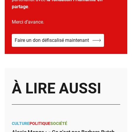
partage
.
Merci d’avance.
Faire un don défiscalisé maintenant
À LIRE AUSSI
CULTURE
POLITIQUE
SOCIÉTÉ