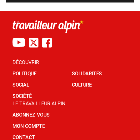
DÉCOUVRIR
POLITIQUE
SOLIDARITÉS
SOCIAL
CULTURE
SOCIÉTÉ
LE TRAVAILLEUR ALPIN
ABONNEZ-VOUS
MON COMPTE
CONTACT