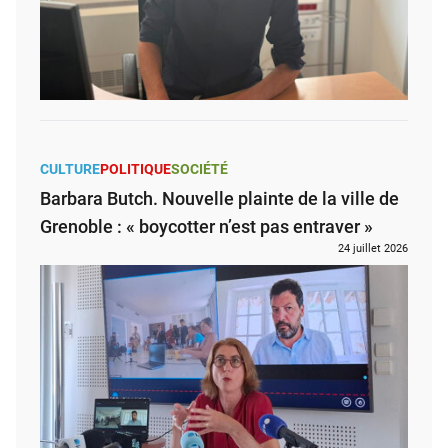
CULTURE
POLITIQUE
SOCIÉTÉ
Barbara Butch. Nouvelle plainte de la ville de
Grenoble : « boycotter n’est pas entraver »
24 juillet 2026