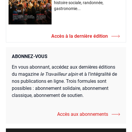
histoire sociale, randonnée,
gastronomie...
Accès à la dernière édition
ABONNEZ-VOUS
En vous abonnant, accédez aux dernières éditions
du magazine
le Travailleur alpin
et à l’intégralité de
nos publications en ligne. Trois formules sont
possibles : abonnement solidaire, abonnement
classique, abonnement de soutien.
Accès aux abonnements