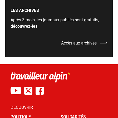
LES ARCHIVES
Après 3 mois, les journaux publiés sont gratuits,
découvrez-les
.
Accès aux archives
DÉCOUVRIR
POLITIQUE
SOLIDARITÉS