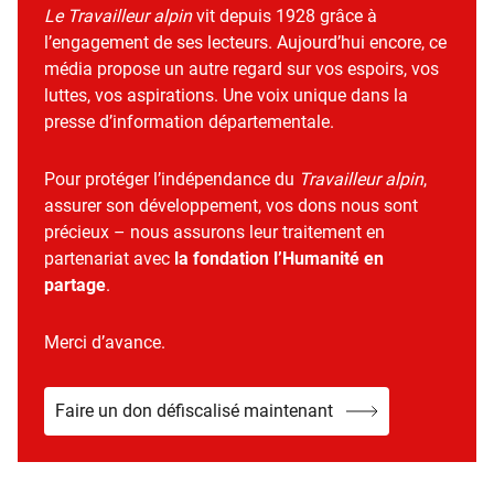
Le Travailleur alpin
vit depuis 1928 grâce à
l’engagement de ses lecteurs. Aujourd’hui encore, ce
média propose un autre regard sur vos espoirs, vos
luttes, vos aspirations. Une voix unique dans la
presse d’information départementale.
Pour protéger l’indépendance du
Travailleur alpin
,
assurer son développement, vos dons nous sont
précieux – nous assurons leur traitement en
partenariat avec
la fondation l’Humanité en
partage
.
Merci d’avance.
Faire un don défiscalisé maintenant