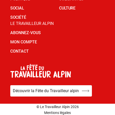
SOCIAL
CULTURE
SOCIÉTÉ
LE TRAVAILLEUR ALPIN
ABONNEZ-VOUS
MON COMPTE
CONTACT
Découvrir la Fête du Travailleur alpin
© Le Travailleur Alpin 2026
Mentions légales