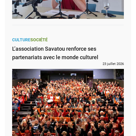
CULTURE
SOCIÉTÉ
L’association Savatou renforce ses
partenariats avec le monde culturel
23 juillet 2026