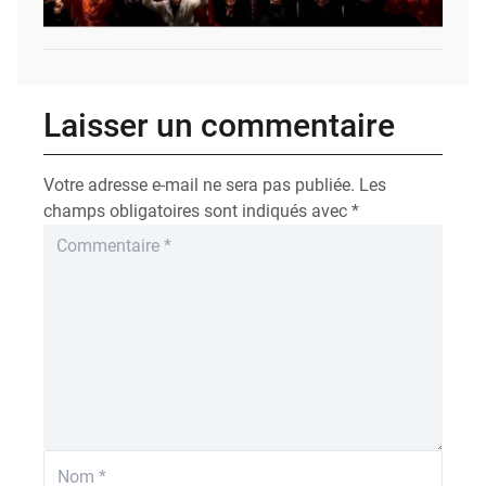
Laisser un commentaire
Votre adresse e-mail ne sera pas publiée.
Les
champs obligatoires sont indiqués avec
*