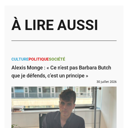
À LIRE AUSSI
CULTURE
POLITIQUE
SOCIÉTÉ
Alexis Monge : « Ce n’est pas Barbara Butch
que je défends, c’est un principe »
30 juillet 2026