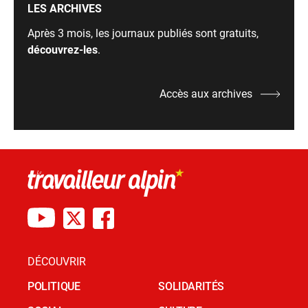
LES ARCHIVES
Après 3 mois, les journaux publiés sont gratuits,
découvrez-les
.
Accès aux archives
DÉCOUVRIR
POLITIQUE
SOLIDARITÉS