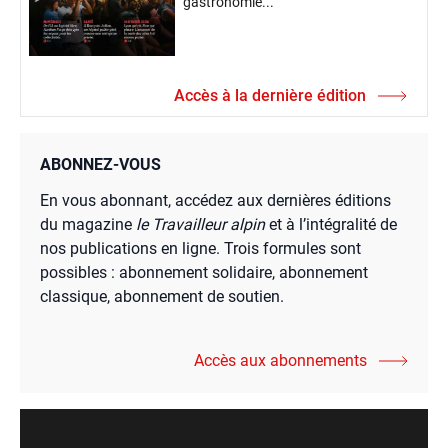
gastronomie...
Accès à la dernière édition
ABONNEZ-VOUS
En vous abonnant, accédez aux dernières éditions
du magazine
le Travailleur alpin
et à l’intégralité de
nos publications en ligne. Trois formules sont
possibles : abonnement solidaire, abonnement
classique, abonnement de soutien.
Accès aux abonnements