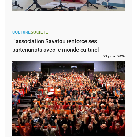
CULTURE
SOCIÉTÉ
L’association Savatou renforce ses
partenariats avec le monde culturel
23 juillet 2026