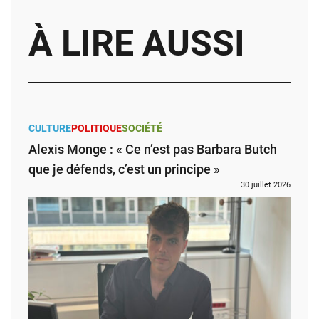
À LIRE AUSSI
CULTURE
POLITIQUE
SOCIÉTÉ
Alexis Monge : « Ce n’est pas Barbara Butch
que je défends, c’est un principe »
30 juillet 2026