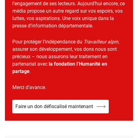
l’engagement de ses lecteurs. Aujourd’hui encore, ce
média propose un autre regard sur vos espoirs, vos
luttes, vos aspirations. Une voix unique dans la
presse d’information départementale.
Pour protéger l’indépendance du
Travailleur alpin
,
assurer son développement, vos dons nous sont
précieux – nous assurons leur traitement en
partenariat avec
la fondation l’Humanité en
partage
.
Merci d’avance.
Faire un don défiscalisé maintenant