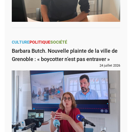
CULTURE
POLITIQUE
SOCIÉTÉ
Barbara Butch. Nouvelle plainte de la ville de
Grenoble : « boycotter n’est pas entraver »
24 juillet 2026