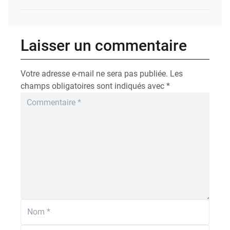
Laisser un commentaire
Votre adresse e-mail ne sera pas publiée.
Les
champs obligatoires sont indiqués avec
*