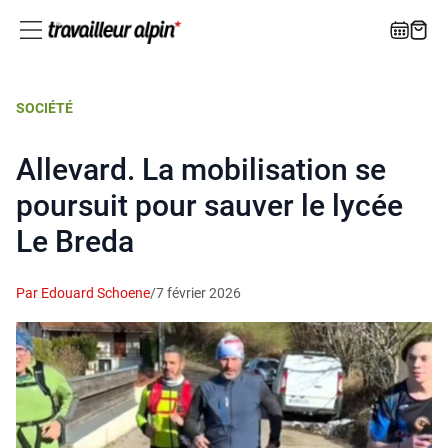
SOCIÉTÉ
Allevard. La mobilisation se
poursuit pour sauver le lycée
Le Breda
Par Edouard Schoene
/
7 février 2026