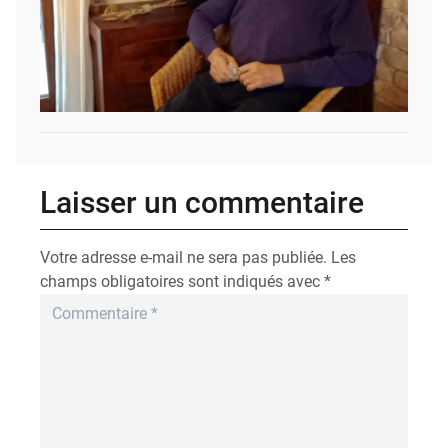
Laisser un commentaire
Votre adresse e-mail ne sera pas publiée.
Les
champs obligatoires sont indiqués avec
*