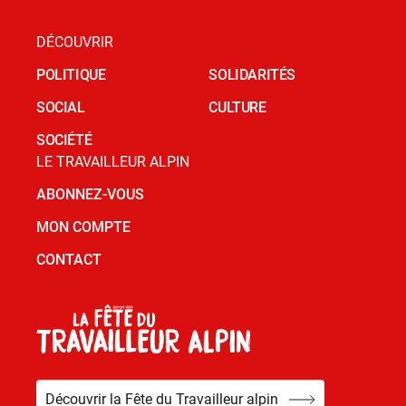
DÉCOUVRIR
POLITIQUE
SOLIDARITÉS
SOCIAL
CULTURE
SOCIÉTÉ
LE TRAVAILLEUR ALPIN
ABONNEZ-VOUS
MON COMPTE
CONTACT
Découvrir la Fête du Travailleur alpin