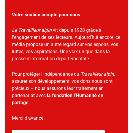
Votre soutien compte pour nous
Le Travailleur alpin
vit depuis 1928 grâce à
l’engagement de ses lecteurs. Aujourd’hui encore, ce
média propose un autre regard sur vos espoirs, vos
luttes, vos aspirations. Une voix unique dans la
presse d’information départementale.
Pour protéger l’indépendance du
Travailleur alpin
,
assurer son développement, vos dons nous sont
précieux – nous assurons leur traitement en
partenariat avec
la fondation l’Humanité en
partage
.
Merci d’avance.