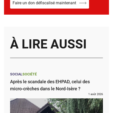
Faire un don défiscalisé maintenant
À LIRE AUSSI
SOCIAL
SOCIÉTÉ
Après le scandale des EHPAD, celui des
micro-crèches dans le Nord-Isère ?
1 août 2026