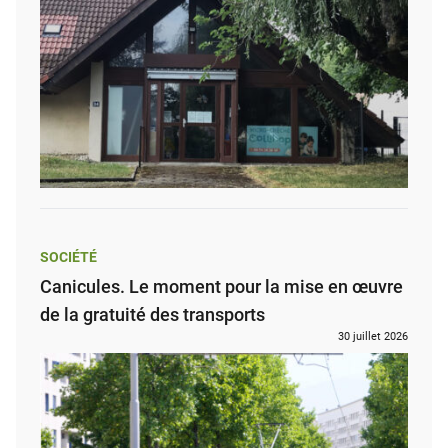
SOCIÉTÉ
Canicules. Le moment pour la mise en œuvre
de la gratuité des transports
30 juillet 2026