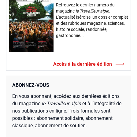
Retrouvez le dernier numéro du
magazine
le Travailleur alpin
.
L’actualité iséroise, un dossier complet
et des rubriques magazine, sciences,
histoire sociale, randonnée,
gastronomie...
Accès à la dernière édition
ABONNEZ-VOUS
En vous abonnant, accédez aux dernières éditions
du magazine
le Travailleur alpin
et à l’intégralité de
nos publications en ligne. Trois formules sont
possibles : abonnement solidaire, abonnement
classique, abonnement de soutien.