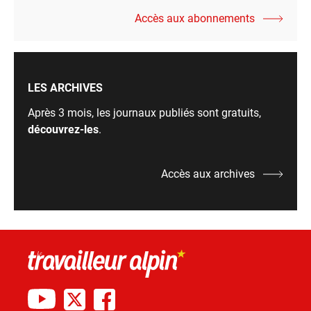
Accès aux abonnements
LES ARCHIVES
Après 3 mois, les journaux publiés sont gratuits,
découvrez-les
.
Accès aux archives