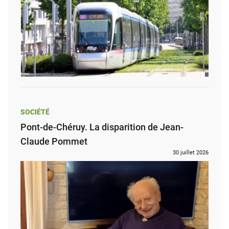
SOCIÉTÉ
Pont-de-Chéruy. La disparition de Jean-
Claude Pommet
30 juillet 2026