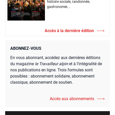
histoire sociale, randonnée,
gastronomie...
Accès à la dernière édition
ABONNEZ-VOUS
En vous abonnant, accédez aux dernières éditions
du magazine
le Travailleur alpin
et à l’intégralité de
nos publications en ligne. Trois formules sont
possibles : abonnement solidaire, abonnement
classique, abonnement de soutien.
Accès aux abonnements