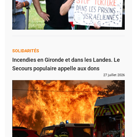
SOLIDARITÉS
Incendies en Gironde et dans les Landes. Le
Secours populaire appelle aux dons
27 juillet 2026