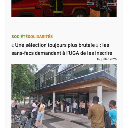
SOCIÉTÉ
SOLIDARITÉS
« Une sélection toujours plus brutale » : les
sans-facs demandent à l’UGA de les inscrire
16 juillet 2026