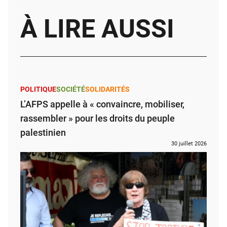
À LIRE AUSSI
POLITIQUE
SOCIÉTÉ
SOLIDARITÉS
L’AFPS appelle à « convaincre, mobiliser,
rassembler » pour les droits du peuple
palestinien
30 juillet 2026