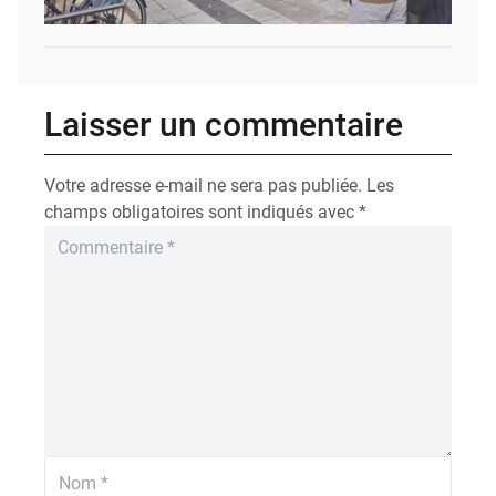
Laisser un commentaire
Votre adresse e-mail ne sera pas publiée.
Les
champs obligatoires sont indiqués avec
*