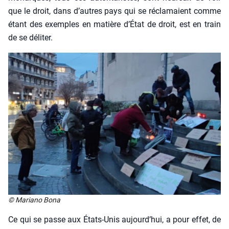
que le droit, dans d’autres pays qui se récla­maient comme
étant des exemples en matière d’É­tat de droit, est en train
de se déli­ter.
© Maria­no Bona
Ce qui se passe aux États-Unis aujourd’­hui, a pour effet, de