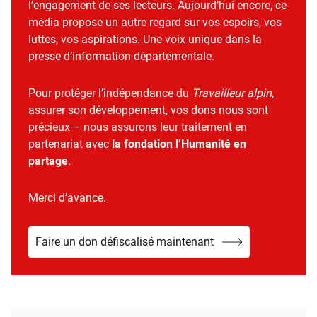
l’engagement de ses lecteurs. Aujourd’hui encore, ce
média propose un autre regard sur vos espoirs, vos
luttes, vos aspirations. Une voix unique dans la
presse d’information départementale.
Pour protéger l’indépendance du
Travailleur alpin
,
assurer son développement, vos dons nous sont
précieux – nous assurons leur traitement en
partenariat avec
la fondation l’Humanité en
partage
.
Merci d’avance.
Faire un don défiscalisé maintenant