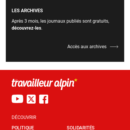
LES ARCHIVES
Après 3 mois, les journaux publiés sont gratuits,
découvrez-les
.
Accès aux archives
DÉCOUVRIR
POLITIQUE
SOLIDARITÉS