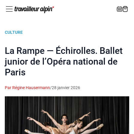
CULTURE
La Rampe — Échirolles. Ballet
junior de l’Opéra national de
Paris
Par Régine Hausermann
/
28 janvier 2026