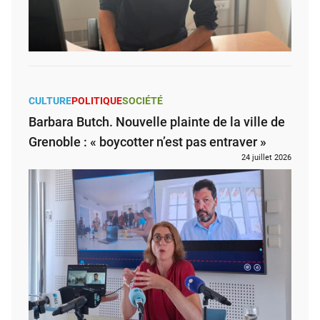
CULTURE
POLITIQUE
SOCIÉTÉ
Barbara Butch. Nouvelle plainte de la ville de
Grenoble : « boycotter n’est pas entraver »
24 juillet 2026