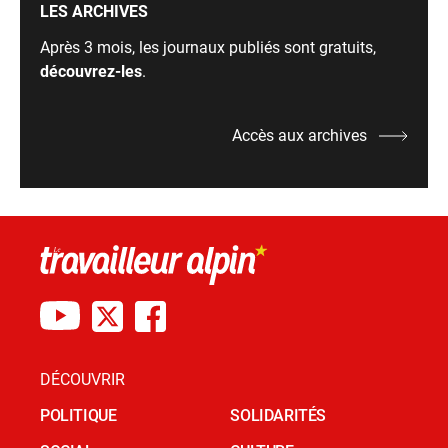
LES ARCHIVES
Après 3 mois, les journaux publiés sont gratuits,
découvrez-les
.
Accès aux archives
DÉCOUVRIR
POLITIQUE
SOLIDARITÉS