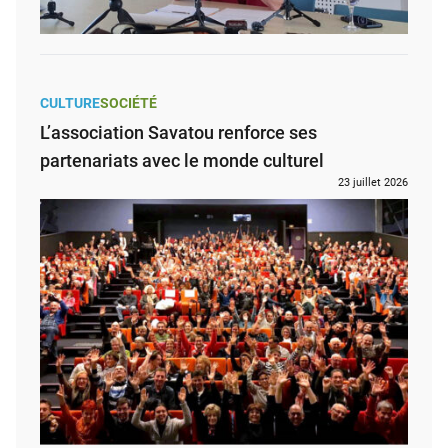
CULTURE
SOCIÉTÉ
L’association Savatou renforce ses
partenariats avec le monde culturel
23 juillet 2026