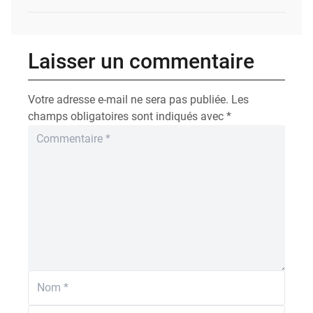
Laisser un commentaire
Votre adresse e-mail ne sera pas publiée.
Les
champs obligatoires sont indiqués avec
*