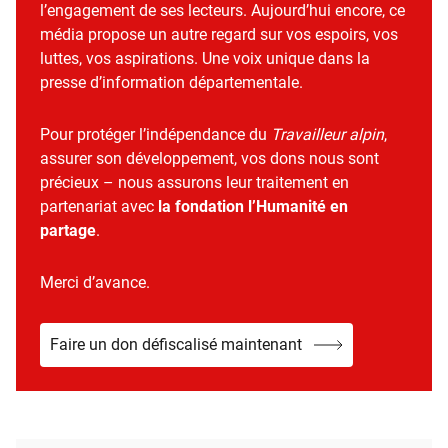
l’engagement de ses lecteurs. Aujourd’hui encore, ce
média propose un autre regard sur vos espoirs, vos
luttes, vos aspirations. Une voix unique dans la
presse d’information départementale.
Pour protéger l’indépendance du
Travailleur alpin
,
assurer son développement, vos dons nous sont
précieux – nous assurons leur traitement en
partenariat avec
la fondation l’Humanité en
partage
.
Merci d’avance.
Faire un don défiscalisé maintenant