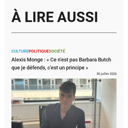
À LIRE AUSSI
CULTURE
POLITIQUE
SOCIÉTÉ
Alexis Monge : « Ce n’est pas Barbara Butch
que je défends, c’est un principe »
30 juillet 2026