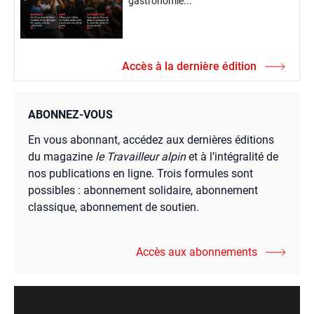
gastronomie...
Accès à la dernière édition
ABONNEZ-VOUS
En vous abonnant, accédez aux dernières éditions
du magazine
le Travailleur alpin
et à l’intégralité de
nos publications en ligne. Trois formules sont
possibles : abonnement solidaire, abonnement
classique, abonnement de soutien.
Accès aux abonnements