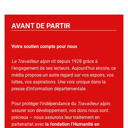
AVANT DE PARTIR
Votre soutien compte pour nous
Le Travailleur alpin
vit depuis 1928 grâce à
l’engagement de ses lecteurs. Aujourd’hui encore, ce
média propose un autre regard sur vos espoirs, vos
luttes, vos aspirations. Une voix unique dans la
presse d’information départementale.
Pour protéger l’indépendance du
Travailleur alpin
,
assurer son développement, vos dons nous sont
précieux – nous assurons leur traitement en
partenariat avec
la fondation l’Humanité en