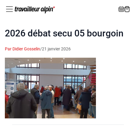
2026 débat secu 05 bourgoin
Par Didier Gosselin
/
21 janvier 2026