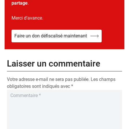
partage
.
Merci d’avance.
Faire un don défiscalisé maintenant
Laisser un commentaire
Votre adresse e-mail ne sera pas publiée.
Les champs
obligatoires sont indiqués avec
*