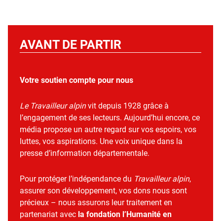
AVANT DE PARTIR
Votre soutien compte pour nous
Le Travailleur alpin
vit depuis 1928 grâce à
l’engagement de ses lecteurs. Aujourd’hui encore, ce
média propose un autre regard sur vos espoirs, vos
luttes, vos aspirations. Une voix unique dans la
presse d’information départementale.
Pour protéger l’indépendance du
Travailleur alpin
,
assurer son développement, vos dons nous sont
précieux – nous assurons leur traitement en
partenariat avec
la fondation l’Humanité en