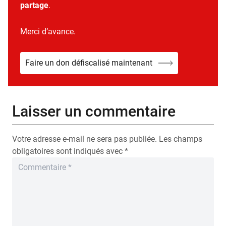
partage
.
Merci d’avance.
Faire un don défiscalisé maintenant
Laisser un commentaire
Votre adresse e-mail ne sera pas publiée.
Les champs
obligatoires sont indiqués avec
*