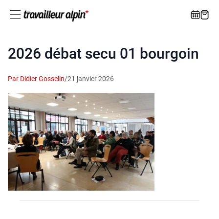
2026 débat secu 01 bourgoin
Par Didier Gosselin
/
21 janvier 2026