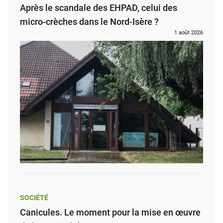
Après le scandale des EHPAD, celui des
micro-crèches dans le Nord-Isère ?
1 août 2026
SOCIÉTÉ
Canicules. Le moment pour la mise en œuvre