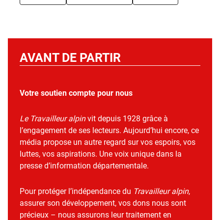
AVANT DE PARTIR
Votre soutien compte pour nous
Le Travailleur alpin
vit depuis 1928 grâce à
l’engagement de ses lecteurs. Aujourd’hui encore, ce
média propose un autre regard sur vos espoirs, vos
luttes, vos aspirations. Une voix unique dans la
presse d’information départementale.
Pour protéger l’indépendance du
Travailleur alpin
,
assurer son développement, vos dons nous sont
précieux – nous assurons leur traitement en