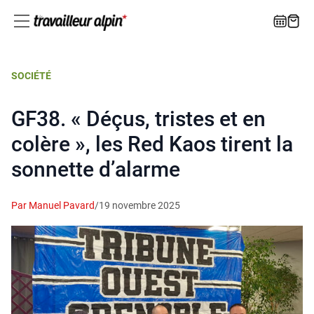
SOCIÉTÉ
GF38. « Déçus, tristes et en
colère », les Red Kaos tirent la
sonnette d’alarme
Par Manuel Pavard
/
19 novembre 2025