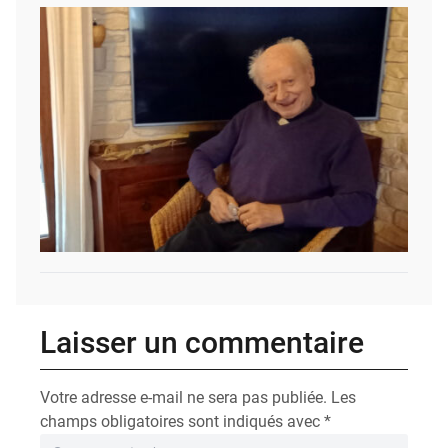
Laisser un commentaire
Votre adresse e-mail ne sera pas publiée.
Les
champs obligatoires sont indiqués avec
*