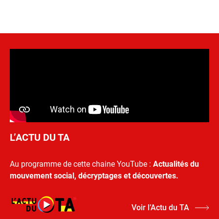
L’ACTU DU TA
Au programme de cette chaine YouTube :
Actualités du
mouvement social, décryptages et découvertes.
Voir l’Actu du TA