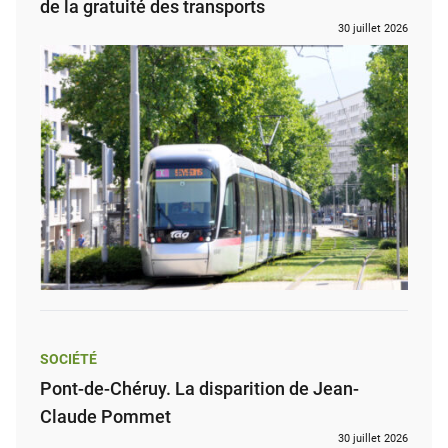
de la gratuité des transports
30 juillet 2026
SOCIÉTÉ
Pont-de-Chéruy. La disparition de Jean-
Claude Pommet
30 juillet 2026