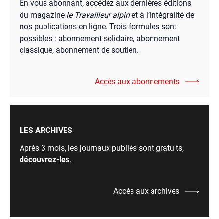
En vous abonnant, accédez aux dernières éditions
du magazine
le Travailleur alpin
et à l’intégralité de
nos publications en ligne. Trois formules sont
possibles : abonnement solidaire, abonnement
classique, abonnement de soutien.
Accès aux abonnements
LES ARCHIVES
Après 3 mois, les journaux publiés sont gratuits,
découvrez-les
.
Accès aux archives