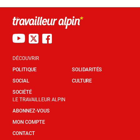
DÉCOUVRIR
POLITIQUE
SOLIDARITÉS
SOCIAL
CULTURE
SOCIÉTÉ
LE TRAVAILLEUR ALPIN
ABONNEZ-VOUS
MON COMPTE
CONTACT