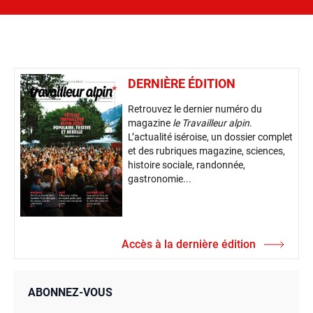
DERNIÈRE ÉDITION
Retrouvez le dernier numéro du
magazine
le Travailleur alpin
.
L’actualité iséroise, un dossier complet
et des rubriques magazine, sciences,
histoire sociale, randonnée,
gastronomie...
Accès à la dernière édition
ABONNEZ-VOUS