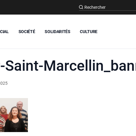
CIAL
SOCIÉTÉ
SOLIDARITÉS
CULTURE
-Saint-Marcellin_ban
2025