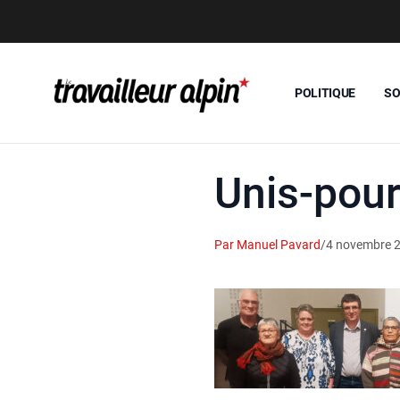
POLITIQUE
SO
Unis-pour
Par Manuel Pavard
/
4 novembre 