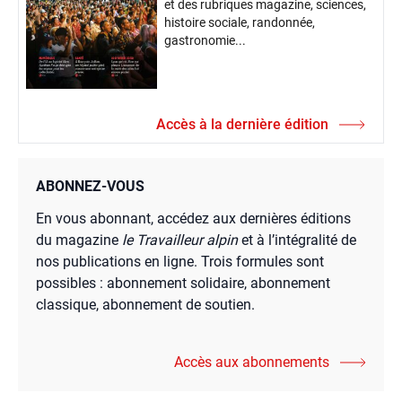
et des rubriques magazine, sciences,
histoire sociale, randonnée,
gastronomie...
Accès à la dernière édition
ABONNEZ-VOUS
En vous abonnant, accédez aux dernières éditions
du magazine
le Travailleur alpin
et à l’intégralité de
nos publications en ligne. Trois formules sont
possibles : abonnement solidaire, abonnement
classique, abonnement de soutien.
Accès aux abonnements