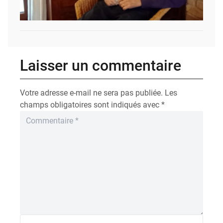
Laisser un commentaire
Votre adresse e-mail ne sera pas publiée.
Les
champs obligatoires sont indiqués avec
*