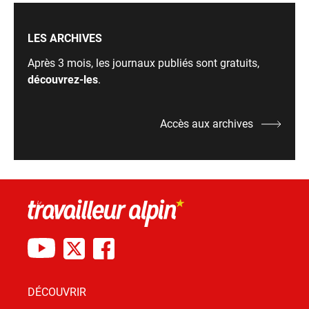
LES ARCHIVES
Après 3 mois, les journaux publiés sont gratuits,
découvrez-les
.
Accès aux archives
DÉCOUVRIR