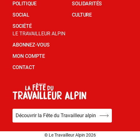
POLITIQUE
SOLIDARITÉS
SOCIAL
CULTURE
SOCIÉTÉ
LE TRAVAILLEUR ALPIN
ABONNEZ-VOUS
MON COMPTE
CONTACT
Découvrir la Fête du Travailleur alpin
© Le Travailleur Alpin 2026