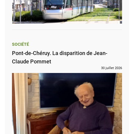
SOCIÉTÉ
Pont-de-Chéruy. La disparition de Jean-
Claude Pommet
30 juillet 2026