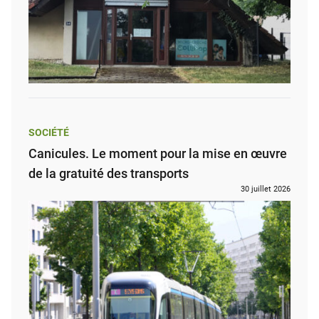
SOCIÉTÉ
Canicules. Le moment pour la mise en œuvre
de la gratuité des transports
30 juillet 2026