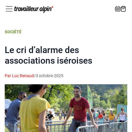
SOCIÉTÉ
Le cri d’alarme des
associations iséroises
Par Luc Renaud
/
3 octobre 2025