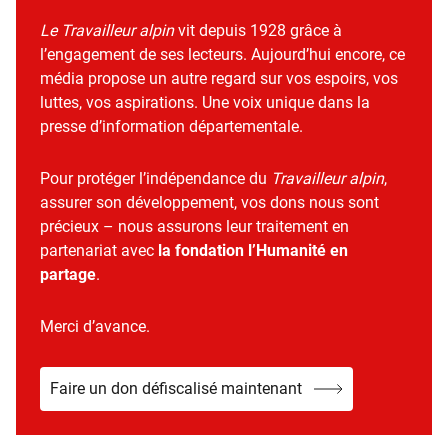
Le Travailleur alpin
vit depuis 1928 grâce à
l’engagement de ses lecteurs. Aujourd’hui encore, ce
média propose un autre regard sur vos espoirs, vos
luttes, vos aspirations. Une voix unique dans la
presse d’information départementale.
Pour protéger l’indépendance du
Travailleur alpin
,
assurer son développement, vos dons nous sont
précieux – nous assurons leur traitement en
partenariat avec
la fondation l’Humanité en
partage
.
Merci d’avance.
Faire un don défiscalisé maintenant