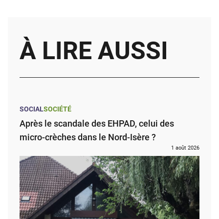
À LIRE AUSSI
SOCIAL
SOCIÉTÉ
Après le scandale des EHPAD, celui des
micro-crèches dans le Nord-Isère ?
1 août 2026