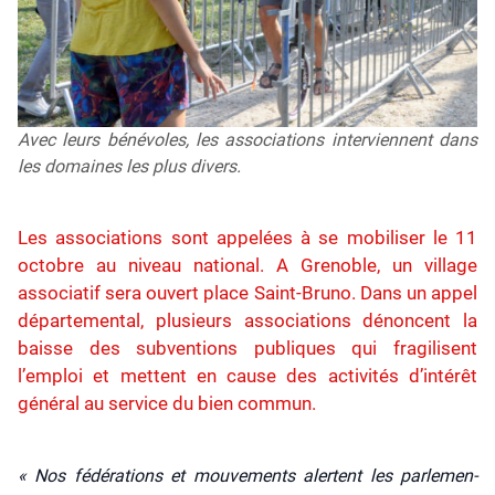
Avec leurs bénévoles, les associations interviennent dans
les domaines les plus divers.
Les associations sont appelées à se mobiliser le 11
octobre au niveau national. A Grenoble, un village
associatif sera ouvert place Saint-Bruno. Dans un appel
départemental, plusieurs associations dénoncent la
baisse des subventions publiques qui fragilisent
l’emploi et mettent en cause des activités d’intérêt
général au service du bien commun.
« Nos fédé­ra­tions et mou­ve­ments alertent les par­le­men­