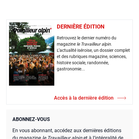
DERNIÈRE ÉDITION
Retrouvez le dernier numéro du
magazine
le Travailleur alpin
.
L’actualité iséroise, un dossier complet
et des rubriques magazine, sciences,
histoire sociale, randonnée,
gastronomie...
Accès à la dernière édition
ABONNEZ-VOUS
En vous abonnant, accédez aux dernières éditions
du magazine
le Travailleur alpin
et à l’intégralité de