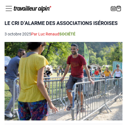
LE CRI D’ALARME DES ASSOCIATIONS ISÉROISES
3 octobre 2025
Par Luc Renaud
SOCIÉTÉ