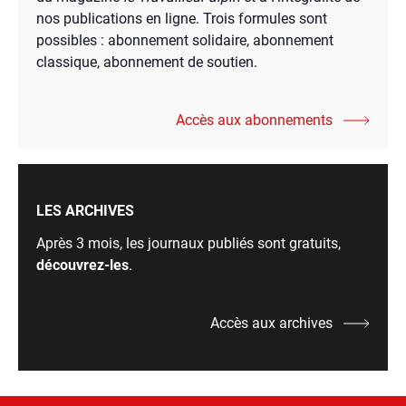
nos publications en ligne. Trois formules sont
possibles : abonnement solidaire, abonnement
classique, abonnement de soutien.
Accès aux abonnements
LES ARCHIVES
Après 3 mois, les journaux publiés sont gratuits,
découvrez-les
.
Accès aux archives