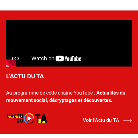
L’ACTU DU TA
Au programme de cette chaine YouTube :
Actualités du
mouvement social, décryptages et découvertes.
Voir l’Actu du TA