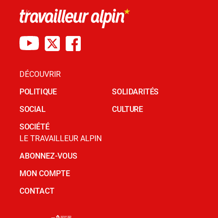
DÉCOUVRIR
POLITIQUE
SOLIDARITÉS
SOCIAL
CULTURE
SOCIÉTÉ
LE TRAVAILLEUR ALPIN
ABONNEZ-VOUS
MON COMPTE
CONTACT