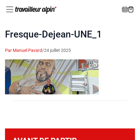
Fresque-Dejean-UNE_1
Par Manuel Pavard
/
24 juillet 2025