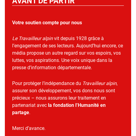
AVANT DE PARTIR
Votre soutien compte pour nous
Le Travailleur alpin
vit depuis 1928 grâce à
l’engagement de ses lecteurs. Aujourd’hui encore, ce
média propose un autre regard sur vos espoirs, vos
luttes, vos aspirations. Une voix unique dans la
presse d’information départementale.
Pour protéger l’indépendance du
Travailleur alpin
,
assurer son développement, vos dons nous sont
précieux – nous assurons leur traitement en
partenariat avec
la fondation l’Humanité en
partage
.
Merci d’avance.