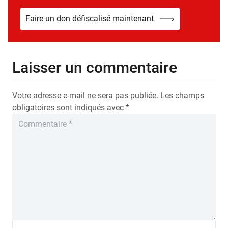
Faire un don défiscalisé maintenant
Laisser un commentaire
Votre adresse e-mail ne sera pas publiée.
Les champs
obligatoires sont indiqués avec
*