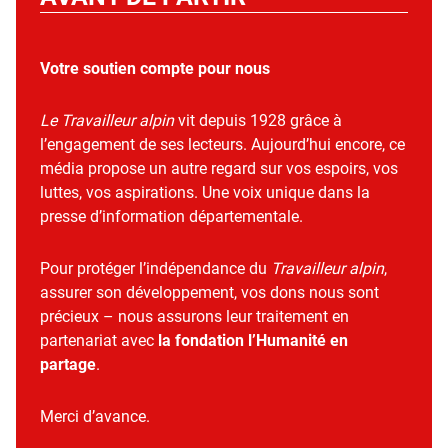
Votre soutien compte pour nous
Le Travailleur alpin
vit depuis 1928 grâce à
l’engagement de ses lecteurs. Aujourd’hui encore, ce
média propose un autre regard sur vos espoirs, vos
luttes, vos aspirations. Une voix unique dans la
presse d’information départementale.
Pour protéger l’indépendance du
Travailleur alpin
,
assurer son développement, vos dons nous sont
précieux – nous assurons leur traitement en
partenariat avec
la fondation l’Humanité en
partage
.
Merci d’avance.