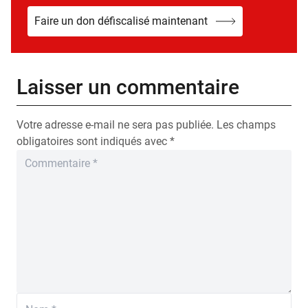
Faire un don défiscalisé maintenant
Laisser un commentaire
Votre adresse e-mail ne sera pas publiée.
Les champs
obligatoires sont indiqués avec
*