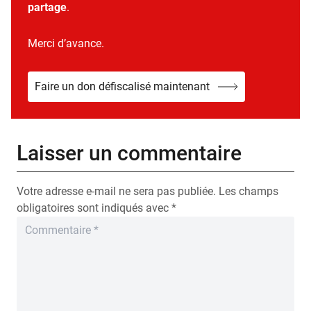
partage
.
Merci d’avance.
Faire un don défiscalisé maintenant
Laisser un commentaire
Votre adresse e-mail ne sera pas publiée.
Les champs
obligatoires sont indiqués avec
*