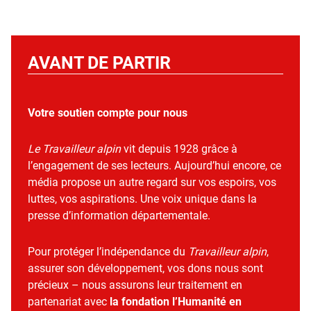
AVANT DE PARTIR
Votre soutien compte pour nous
Le Travailleur alpin
vit depuis 1928 grâce à
l’engagement de ses lecteurs. Aujourd’hui encore, ce
média propose un autre regard sur vos espoirs, vos
luttes, vos aspirations. Une voix unique dans la
presse d’information départementale.
Pour protéger l’indépendance du
Travailleur alpin
,
assurer son développement, vos dons nous sont
précieux – nous assurons leur traitement en
partenariat avec
la fondation l’Humanité en