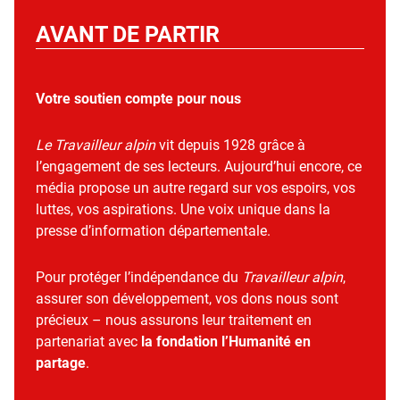
AVANT DE PARTIR
Votre soutien compte pour nous
Le Travailleur alpin
vit depuis 1928 grâce à
l’engagement de ses lecteurs. Aujourd’hui encore, ce
média propose un autre regard sur vos espoirs, vos
luttes, vos aspirations. Une voix unique dans la
presse d’information départementale.
Pour protéger l’indépendance du
Travailleur alpin
,
assurer son développement, vos dons nous sont
précieux – nous assurons leur traitement en
partenariat avec
la fondation l’Humanité en
partage
.