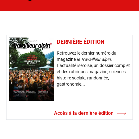
DERNIÈRE ÉDITION
Retrouvez le dernier numéro du
magazine
le Travailleur alpin
.
L’actualité iséroise, un dossier complet
et des rubriques magazine, sciences,
histoire sociale, randonnée,
gastronomie...
Accès à la dernière édition
ABONNEZ-VOUS