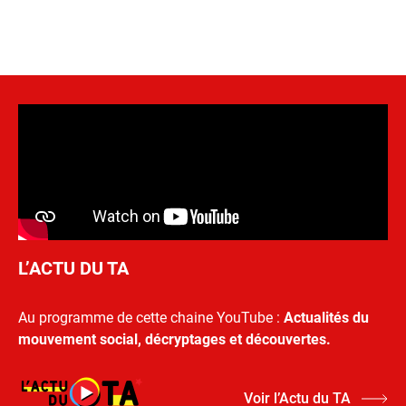
L’ACTU DU TA
Au programme de cette chaine YouTube :
Actualités du
mouvement social, décryptages et découvertes.
Voir l’Actu du TA