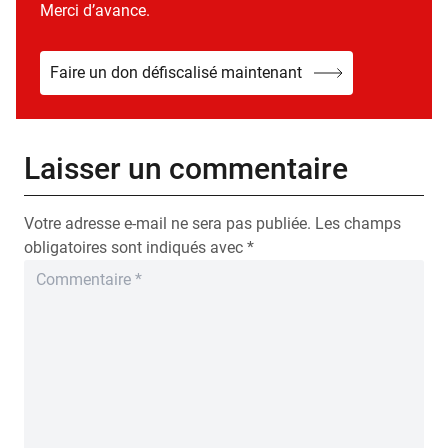
Merci d’avance.
Faire un don défiscalisé maintenant
Laisser un commentaire
Votre adresse e-mail ne sera pas publiée.
Les champs
obligatoires sont indiqués avec
*