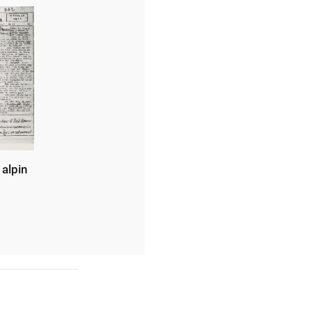
 alpin