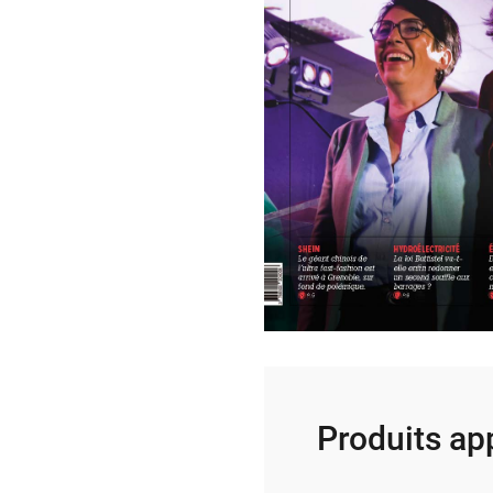
Produits ap