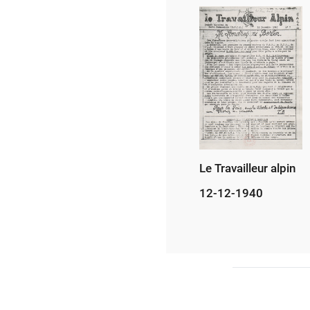
Le Travailleur alpin
12-12-1940