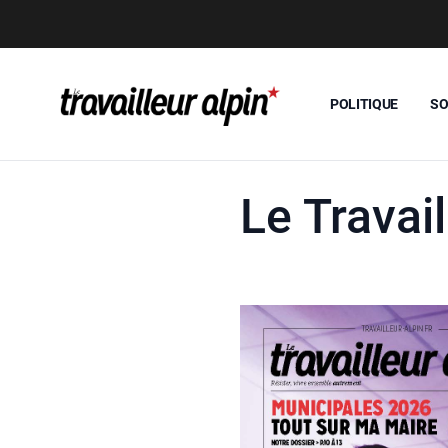
POLITIQUE
SO
Le Travail