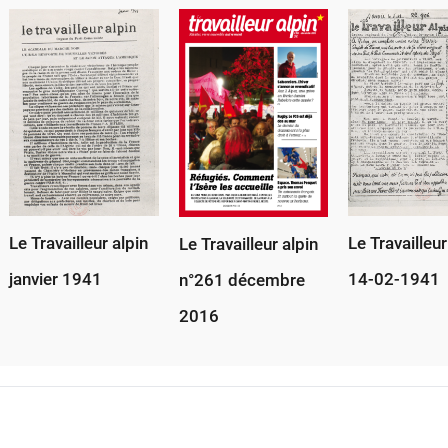
Le Travailleur alpin
Le Travailleur
Le Travailleur alpin
janvier 1941
14-02-1941
n°261 décembre
2016