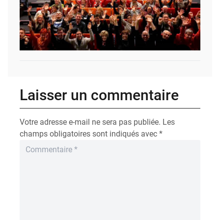
Laisser un commentaire
Votre adresse e-mail ne sera pas publiée.
Les
champs obligatoires sont indiqués avec
*