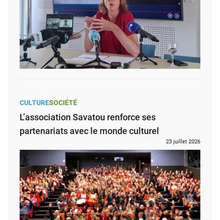
CULTURE
SOCIÉTÉ
L’association Savatou renforce ses
partenariats avec le monde culturel
23 juillet 2026