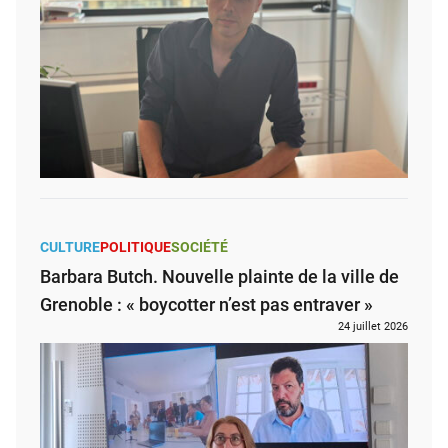
CULTURE
POLITIQUE
SOCIÉTÉ
Barbara Butch. Nouvelle plainte de la ville de
Grenoble : « boycotter n’est pas entraver »
24 juillet 2026