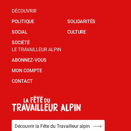
DÉCOUVRIR
POLITIQUE
SOLIDARITÉS
SOCIAL
CULTURE
SOCIÉTÉ
LE TRAVAILLEUR ALPIN
ABONNEZ-VOUS
MON COMPTE
CONTACT
Découvrir la Fête du Travailleur alpin