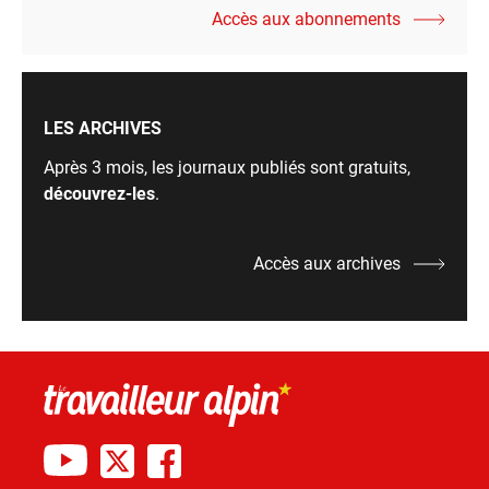
Accès aux abonnements
LES ARCHIVES
Après 3 mois, les journaux publiés sont gratuits,
découvrez-les
.
Accès aux archives