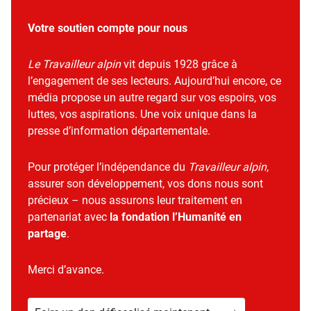
Votre soutien compte pour nous
Le Travailleur alpin
vit depuis 1928 grâce à
l’engagement de ses lecteurs. Aujourd’hui encore, ce
média propose un autre regard sur vos espoirs, vos
luttes, vos aspirations. Une voix unique dans la
presse d’information départementale.
Pour protéger l’indépendance du
Travailleur alpin
,
assurer son développement, vos dons nous sont
précieux – nous assurons leur traitement en
partenariat avec
la fondation l’Humanité en
partage
.
Merci d’avance.