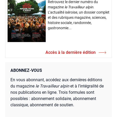
Retrouvez le dernier numéro du
magazine
le Travailleur alpin
.
L’actualité iséroise, un dossier complet
et des rubriques magazine, sciences,
histoire sociale, randonnée,
gastronomie...
Accès à la dernière édition
ABONNEZ-VOUS
En vous abonnant, accédez aux dernières éditions
du magazine
le Travailleur alpin
et à l’intégralité de
nos publications en ligne. Trois formules sont
possibles : abonnement solidaire, abonnement
classique, abonnement de soutien.