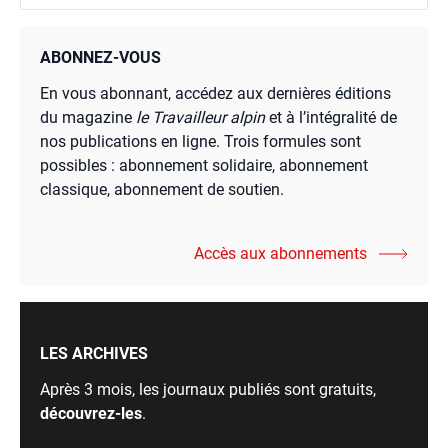
ABONNEZ-VOUS
En vous abonnant, accédez aux dernières éditions
du magazine
le Travailleur alpin
et à l’intégralité de
nos publications en ligne. Trois formules sont
possibles : abonnement solidaire, abonnement
classique, abonnement de soutien.
Accès aux abonnements
LES ARCHIVES
Après 3 mois, les journaux publiés sont gratuits,
découvrez-les
.