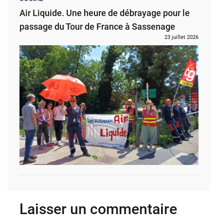
Air Liquide. Une heure de débrayage pour le
passage du Tour de France à Sassenage
23 juillet 2026
Laisser un commentaire