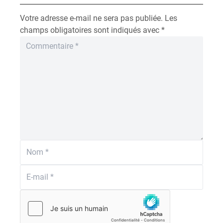
Votre adresse e-mail ne sera pas publiée.
Les
champs obligatoires sont indiqués avec
*