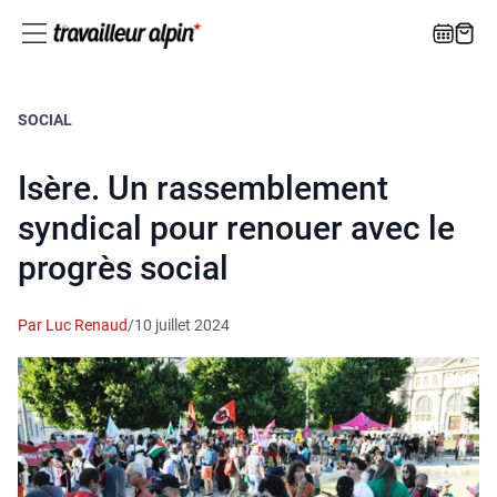
SOCIAL
Isère. Un rassemblement
syndical pour renouer avec le
progrès social
Par Luc Renaud
/
10 juillet 2024