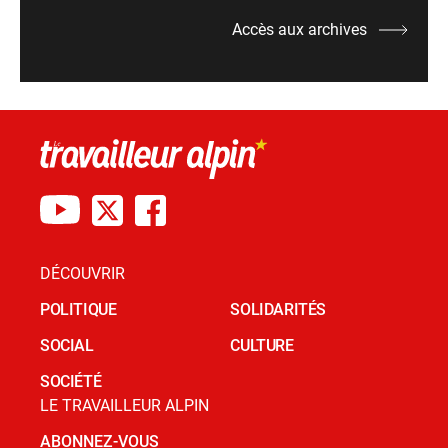
Accès aux archives
DÉCOUVRIR
POLITIQUE
SOLIDARITÉS
SOCIAL
CULTURE
SOCIÉTÉ
LE TRAVAILLEUR ALPIN
ABONNEZ-VOUS