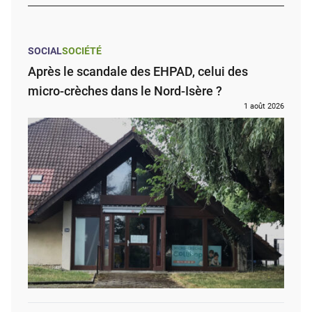
SOCIAL
SOCIÉTÉ
Après le scandale des EHPAD, celui des
micro-crèches dans le Nord-Isère ?
1 août 2026