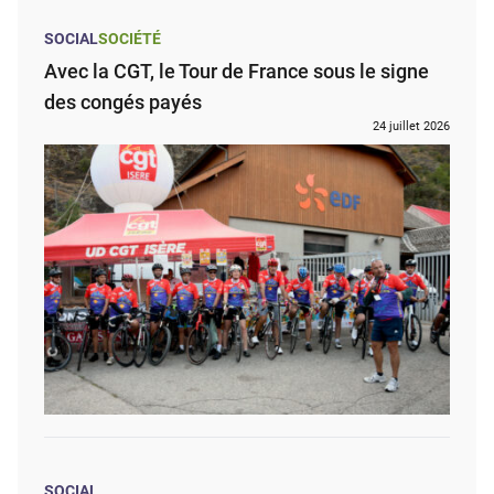
SOCIAL
SOCIÉTÉ
Avec la CGT, le Tour de France sous le signe
des congés payés
24 juillet 2026
SOCIAL