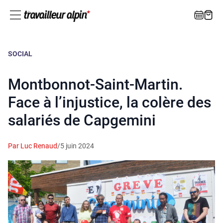
SOCIAL
Montbonnot-Saint-Martin.
Face à l’injustice, la colère des
salariés de Capgemini
Par Luc Renaud
/
5 juin 2024