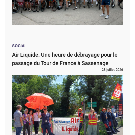
SOCIAL
Air Liquide. Une heure de débrayage pour le
passage du Tour de France à Sassenage
23 juillet 2026