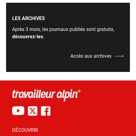
LES ARCHIVES
Après 3 mois, les journaux publiés sont gratuits,
découvrez-les
.
Accès aux archives
DÉCOUVRIR