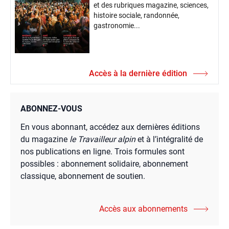
et des rubriques magazine, sciences,
histoire sociale, randonnée,
gastronomie...
Accès à la dernière édition
ABONNEZ-VOUS
En vous abonnant, accédez aux dernières éditions
du magazine
le Travailleur alpin
et à l’intégralité de
nos publications en ligne. Trois formules sont
possibles : abonnement solidaire, abonnement
classique, abonnement de soutien.
Accès aux abonnements