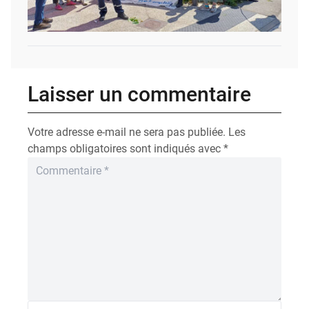
Laisser un commentaire
Votre adresse e-mail ne sera pas publiée.
Les
champs obligatoires sont indiqués avec
*