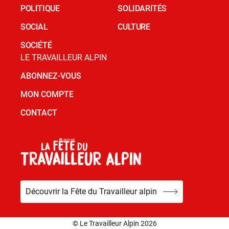
POLITIQUE
SOLIDARITÉS
SOCIAL
CULTURE
SOCIÉTÉ
LE TRAVAILLEUR ALPIN
ABONNEZ-VOUS
MON COMPTE
CONTACT
Découvrir la Fête du Travailleur alpin
© Le Travailleur Alpin 2026