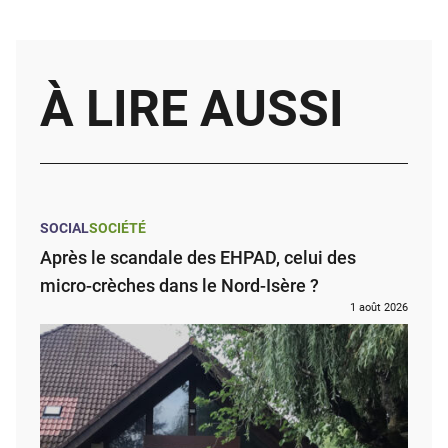
À LIRE AUSSI
SOCIAL
SOCIÉTÉ
Après le scandale des EHPAD, celui des
micro-crèches dans le Nord-Isère ?
1 août 2026