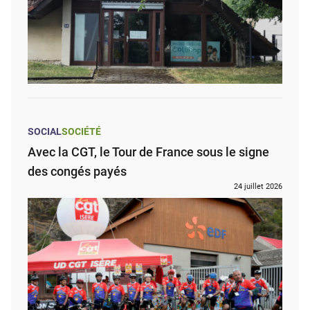
SOCIAL
SOCIÉTÉ
Avec la CGT, le Tour de France sous le signe
des congés payés
24 juillet 2026