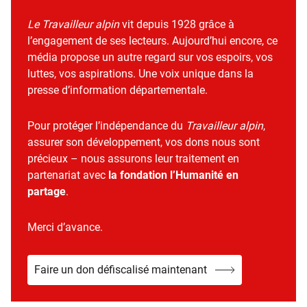
Le Travailleur alpin
vit depuis 1928 grâce à
l’engagement de ses lecteurs. Aujourd’hui encore, ce
média propose un autre regard sur vos espoirs, vos
luttes, vos aspirations. Une voix unique dans la
presse d’information départementale.
Pour protéger l’indépendance du
Travailleur alpin
,
assurer son développement, vos dons nous sont
précieux – nous assurons leur traitement en
partenariat avec
la fondation l’Humanité en
partage
.
Merci d’avance.
Faire un don défiscalisé maintenant