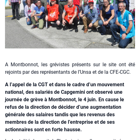
A Montbonnot, les grévistes présents sur le site ont été
rejoints par des représentants de l’Unsa et de la CFE-CGC.
A l’appel de la CGT et dans le cadre d’un mouvement
national, des salariés de Capgemini ont observé une
journée de grève à Montbonnot, le 4 juin. En cause le
refus de la direction de décider d’une augmentation
générale des salaires tandis que les revenus des
membres de la direction de l’entreprise et de ses
actionnaires sont en forte hausse.