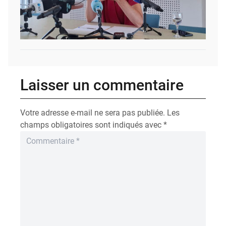
Laisser un commentaire
Votre adresse e-mail ne sera pas publiée.
Les
champs obligatoires sont indiqués avec
*