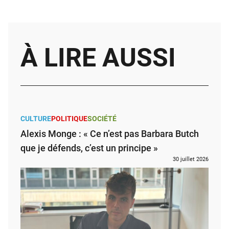
À LIRE AUSSI
CULTURE
POLITIQUE
SOCIÉTÉ
Alexis Monge : « Ce n’est pas Barbara Butch
que je défends, c’est un principe »
30 juillet 2026