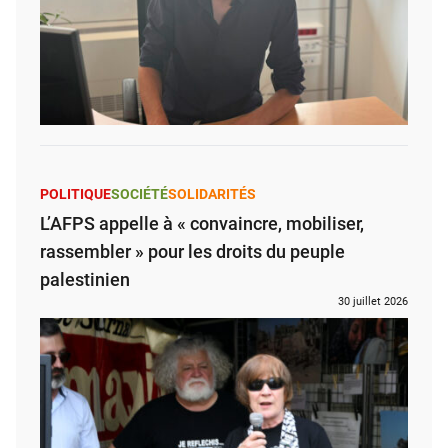
POLITIQUE
SOCIÉTÉ
SOLIDARITÉS
L’AFPS appelle à « convaincre, mobiliser,
rassembler » pour les droits du peuple
palestinien
30 juillet 2026