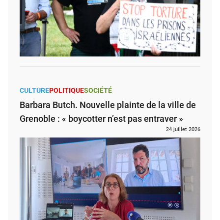
CULTURE
POLITIQUE
SOCIÉTÉ
Barbara Butch. Nouvelle plainte de la ville de
Grenoble : « boycotter n’est pas entraver »
24 juillet 2026