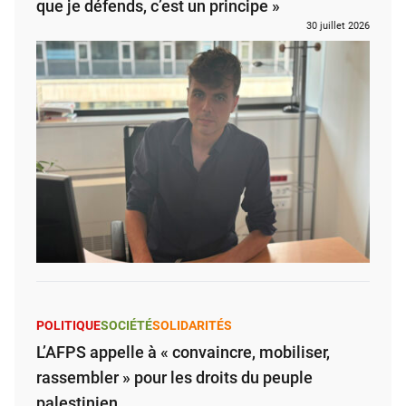
que je défends, c’est un principe »
30 juillet 2026
POLITIQUE
SOCIÉTÉ
SOLIDARITÉS
L’AFPS appelle à « convaincre, mobiliser,
rassembler » pour les droits du peuple
palestinien