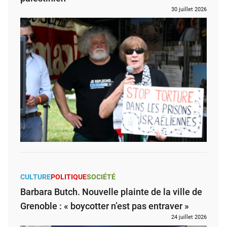
30 juillet 2026
CULTURE
POLITIQUE
SOCIÉTÉ
Barbara Butch. Nouvelle plainte de la ville de
Grenoble : « boycotter n’est pas entraver »
24 juillet 2026