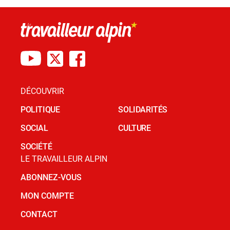
DÉCOUVRIR
POLITIQUE
SOLIDARITÉS
SOCIAL
CULTURE
SOCIÉTÉ
LE TRAVAILLEUR ALPIN
ABONNEZ-VOUS
MON COMPTE
CONTACT