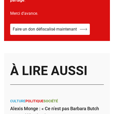
partage
.
Merci d’avance.
Faire un don défiscalisé maintenant
À LIRE AUSSI
CULTURE
POLITIQUE
SOCIÉTÉ
Alexis Monge : « Ce n’est pas Barbara Butch