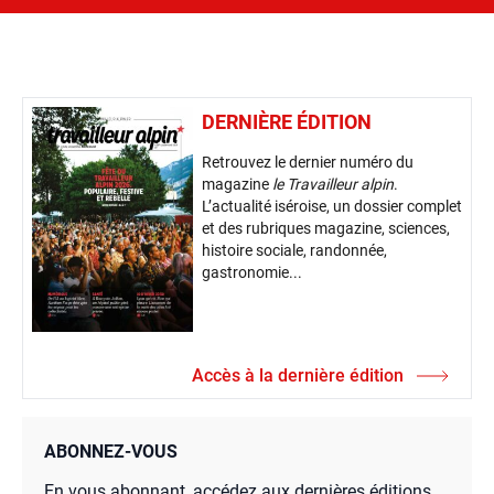
DERNIÈRE ÉDITION
Retrouvez le dernier numéro du
magazine
le Travailleur alpin
.
L’actualité iséroise, un dossier complet
et des rubriques magazine, sciences,
histoire sociale, randonnée,
gastronomie...
Accès à la dernière édition
ABONNEZ-VOUS
En vous abonnant, accédez aux dernières éditions