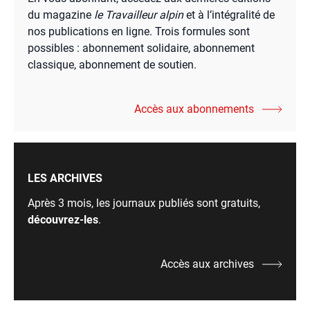
du magazine
le Travailleur alpin
et à l’intégralité de
nos publications en ligne. Trois formules sont
possibles : abonnement solidaire, abonnement
classique, abonnement de soutien.
Accès aux abonnements
LES ARCHIVES
Après 3 mois, les journaux publiés sont gratuits,
découvrez-les
.
Accès aux archives