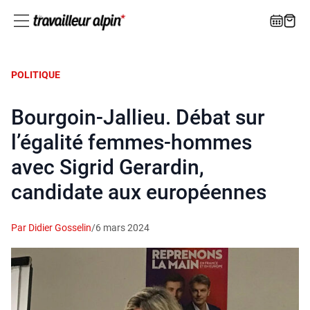
POLITIQUE
Bourgoin-Jallieu. Débat sur
l’égalité femmes-hommes
avec Sigrid Gerardin,
candidate aux européennes
Par Didier Gosselin
/
6 mars 2024