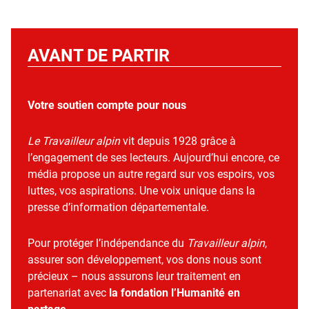
AVANT DE PARTIR
Votre soutien compte pour nous
Le Travailleur alpin
vit depuis 1928 grâce à
l’engagement de ses lecteurs. Aujourd’hui encore, ce
média propose un autre regard sur vos espoirs, vos
luttes, vos aspirations. Une voix unique dans la
presse d’information départementale.
Pour protéger l’indépendance du
Travailleur alpin
,
assurer son développement, vos dons nous sont
précieux – nous assurons leur traitement en
partenariat avec
la fondation l’Humanité en