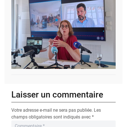
Laisser un commentaire
Votre adresse e-mail ne sera pas publiée.
Les
champs obligatoires sont indiqués avec
*