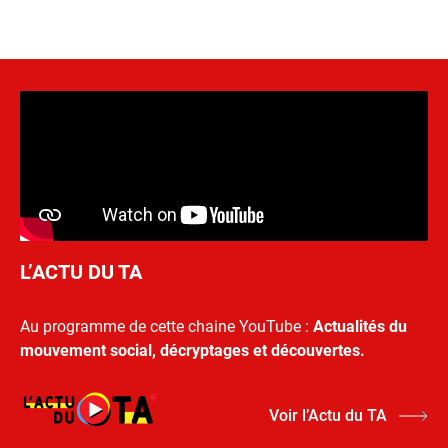
L’ACTU DU TA
Au programme de cette chaine YouTube :
Actualités du
mouvement social, décryptages et découvertes.
Voir l’Actu du TA