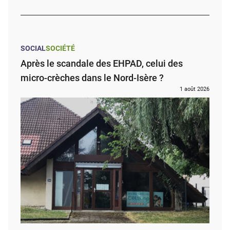
SOCIAL
SOCIÉTÉ
Après le scandale des EHPAD, celui des
micro-crèches dans le Nord-Isère ?
1 août 2026