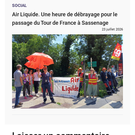
SOCIAL
Air Liquide. Une heure de débrayage pour le
passage du Tour de France à Sassenage
23 juillet 2026