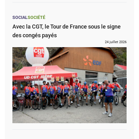
SOCIAL
SOCIÉTÉ
Avec la CGT, le Tour de France sous le signe
des congés payés
24 juillet 2026