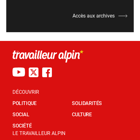
Accès aux archives
DÉCOUVRIR
POLITIQUE
SOLIDARITÉS
SOCIAL
CULTURE
SOCIÉTÉ
LE TRAVAILLEUR ALPIN