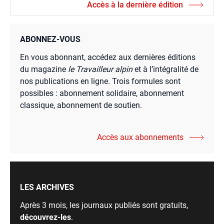
Accès à la dernière édition
ABONNEZ-VOUS
En vous abonnant, accédez aux dernières éditions
du magazine
le Travailleur alpin
et à l’intégralité de
nos publications en ligne. Trois formules sont
possibles : abonnement solidaire, abonnement
classique, abonnement de soutien.
Accès aux abonnements
LES ARCHIVES
Après 3 mois, les journaux publiés sont gratuits,
découvrez-les
.