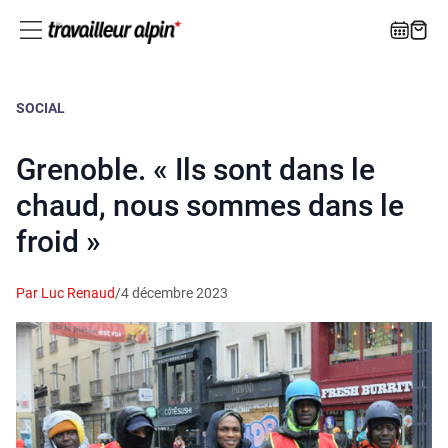
SOCIAL
Grenoble. « Ils sont dans le
chaud, nous sommes dans le
froid »
Par Luc Renaud
/
4 décembre 2023