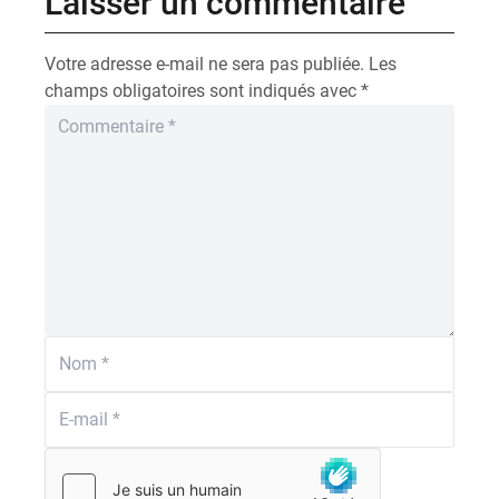
Laisser un commentaire
Votre adresse e-mail ne sera pas publiée.
Les
champs obligatoires sont indiqués avec
*