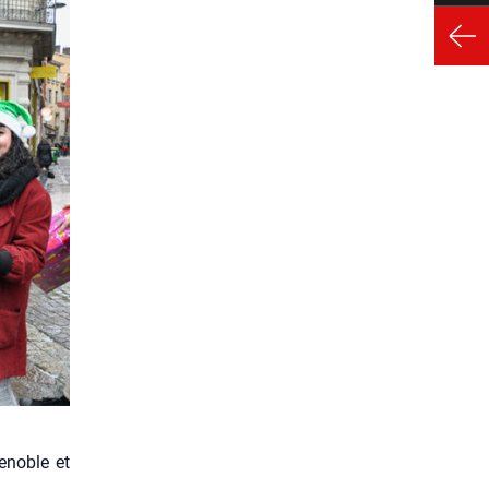
enoble et