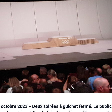
9 octobre 2023 – Deux soirées à guichet fermé. Le public