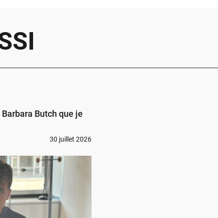
SSI
s Barbara Butch que je
30 juillet 2026