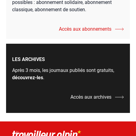
possibles : abonnement solidaire, abonnement
classique, abonnement de soutien.
Accès aux abonnements
LES ARCHIVES
Après 3 mois, les journaux publiés sont gratuits,
découvrez-les
.
Accès aux archives