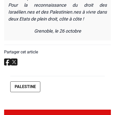
Pour la recon­nais­sance du droit des
Israélien.nes et des Palestinien.nes à vivre dans
deux Etats de plein droit, côte à côte !
Gre­noble, le 26 octobre
Partager cet article
PALESTINE