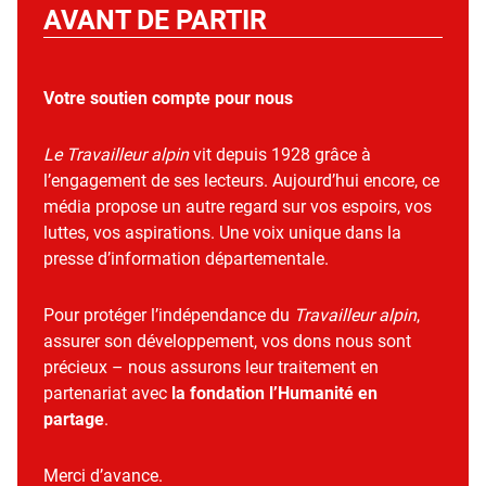
AVANT DE PARTIR
Votre soutien compte pour nous
Le Travailleur alpin
vit depuis 1928 grâce à
l’engagement de ses lecteurs. Aujourd’hui encore, ce
média propose un autre regard sur vos espoirs, vos
luttes, vos aspirations. Une voix unique dans la
presse d’information départementale.
Pour protéger l’indépendance du
Travailleur alpin
,
assurer son développement, vos dons nous sont
précieux – nous assurons leur traitement en
partenariat avec
la fondation l’Humanité en
partage
.
Merci d’avance.