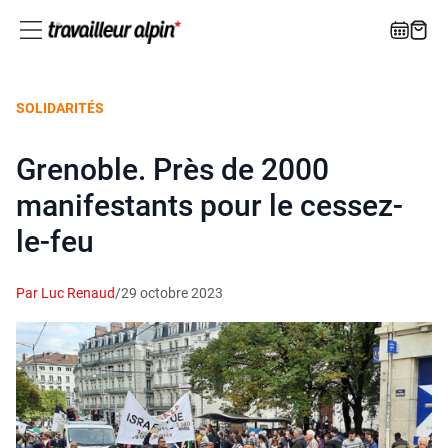
SOLIDARITÉS
Grenoble. Près de 2000
manifestants pour le cessez-
le-feu
Par Luc Renaud
/
29 octobre 2023