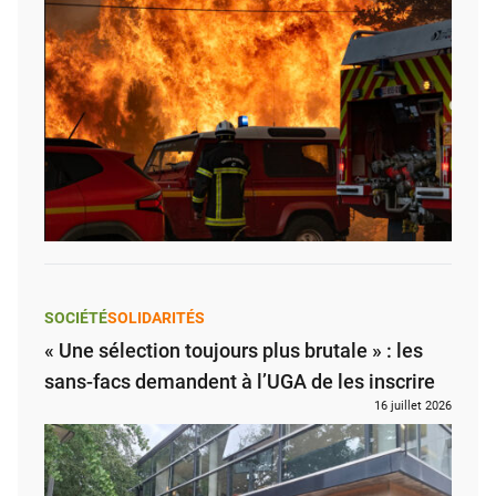
SOCIÉTÉ
SOLIDARITÉS
« Une sélection toujours plus brutale » : les
sans-facs demandent à l’UGA de les inscrire
16 juillet 2026