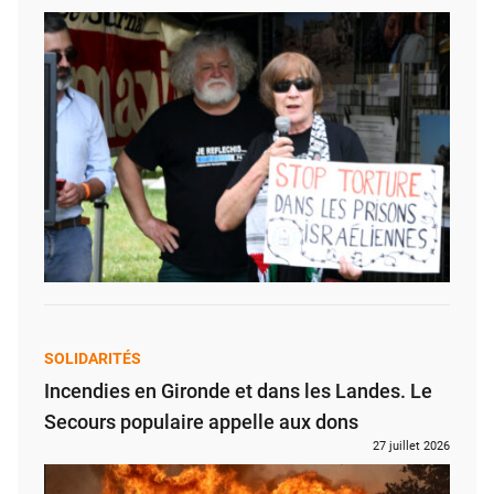
SOLIDARITÉS
Incendies en Gironde et dans les Landes. Le
Secours populaire appelle aux dons
27 juillet 2026