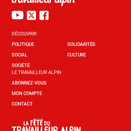
DÉCOUVRIR
POLITIQUE
SOLIDARITÉS
SOCIAL
CULTURE
SOCIÉTÉ
LE TRAVAILLEUR ALPIN
ABONNEZ-VOUS
MON COMPTE
CONTACT