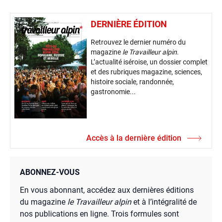
DERNIÈRE ÉDITION
Retrouvez le dernier numéro du
magazine
le Travailleur alpin
.
L’actualité iséroise, un dossier complet
et des rubriques magazine, sciences,
histoire sociale, randonnée,
gastronomie...
Accès à la dernière édition
ABONNEZ-VOUS
En vous abonnant, accédez aux dernières éditions
du magazine
le Travailleur alpin
et à l’intégralité de
nos publications en ligne. Trois formules sont