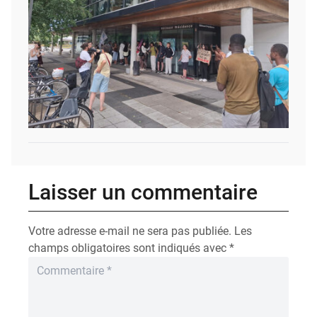
Laisser un commentaire
Votre adresse e-mail ne sera pas publiée.
Les
champs obligatoires sont indiqués avec
*