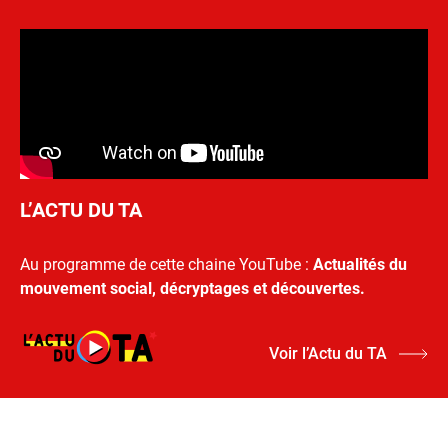
L’ACTU DU TA
Au programme de cette chaine YouTube :
Actualités du
mouvement social, décryptages et découvertes.
Voir l’Actu du TA