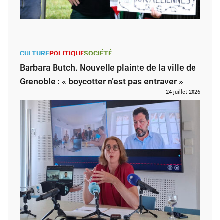
CULTURE
POLITIQUE
SOCIÉTÉ
Barbara Butch. Nouvelle plainte de la ville de
Grenoble : « boycotter n’est pas entraver »
24 juillet 2026