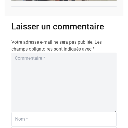
Laisser un commentaire
Votre adresse e-mail ne sera pas publiée.
Les
champs obligatoires sont indiqués avec
*