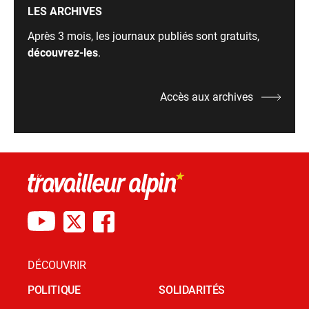
LES ARCHIVES
Après 3 mois, les journaux publiés sont gratuits,
découvrez-les
.
Accès aux archives
DÉCOUVRIR
POLITIQUE
SOLIDARITÉS