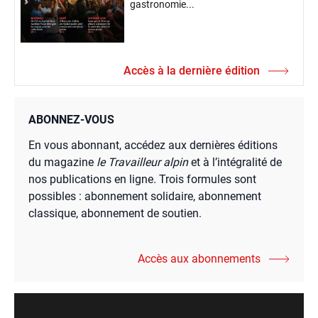
gastronomie...
Accès à la dernière édition
ABONNEZ-VOUS
En vous abonnant, accédez aux dernières éditions
du magazine
le Travailleur alpin
et à l’intégralité de
nos publications en ligne. Trois formules sont
possibles : abonnement solidaire, abonnement
classique, abonnement de soutien.
Accès aux abonnements