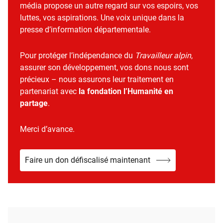
média propose un autre regard sur vos espoirs, vos
luttes, vos aspirations. Une voix unique dans la
presse d’information départementale.
Pour protéger l’indépendance du
Travailleur alpin
,
assurer son développement, vos dons nous sont
précieux – nous assurons leur traitement en
partenariat avec
la fondation l’Humanité en
partage
.
Merci d’avance.
Faire un don défiscalisé maintenant