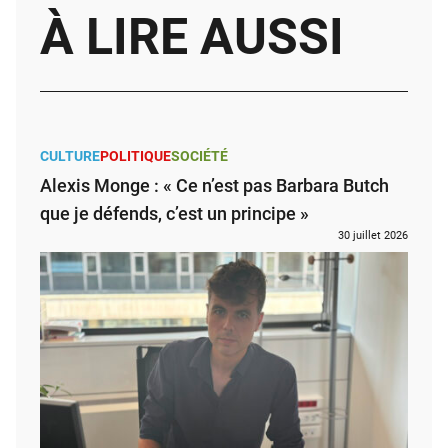
À LIRE AUSSI
CULTURE
POLITIQUE
SOCIÉTÉ
Alexis Monge : « Ce n’est pas Barbara Butch
que je défends, c’est un principe »
30 juillet 2026