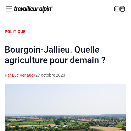
POLITIQUE
Bourgoin-Jallieu. Quelle
agriculture pour demain ?
Par Luc Renaud
/
27 octobre 2023