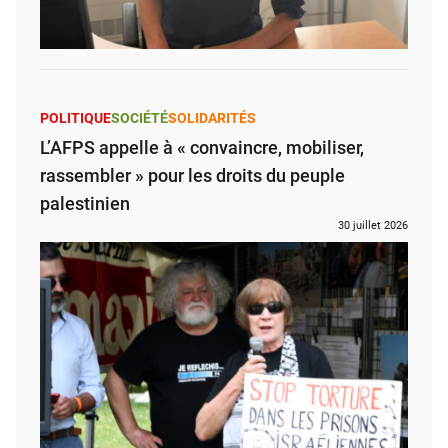
POLITIQUE
SOCIÉTÉ
SOLIDARITÉS
L’AFPS appelle à « convaincre, mobiliser,
rassembler » pour les droits du peuple
palestinien
30 juillet 2026