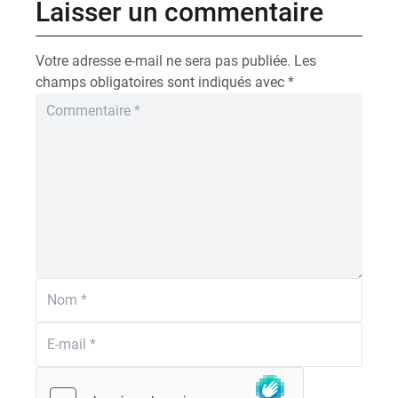
Laisser un commentaire
Votre adresse e-mail ne sera pas publiée.
Les
champs obligatoires sont indiqués avec
*