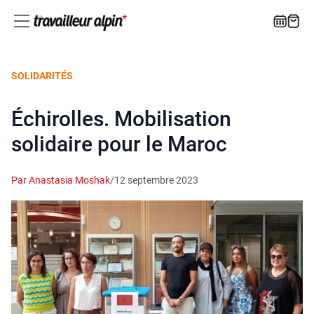
SOLIDARITÉS
Échirolles. Mobilisation
solidaire pour le Maroc
Par Anastasia Moshak
/
12 septembre 2023