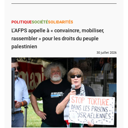
POLITIQUE
SOCIÉTÉ
SOLIDARITÉS
L’AFPS appelle à « convaincre, mobiliser,
rassembler » pour les droits du peuple
palestinien
30 juillet 2026