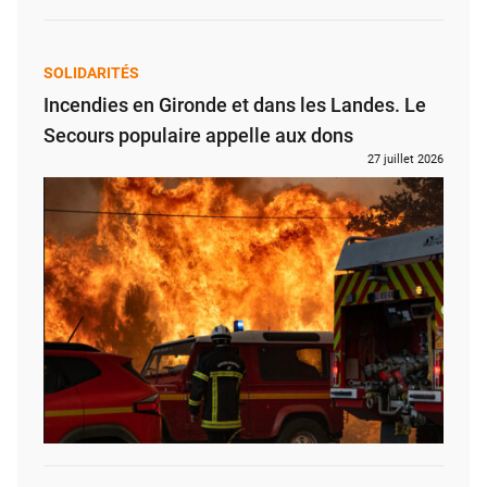
SOLIDARITÉS
Incendies en Gironde et dans les Landes. Le
Secours populaire appelle aux dons
27 juillet 2026