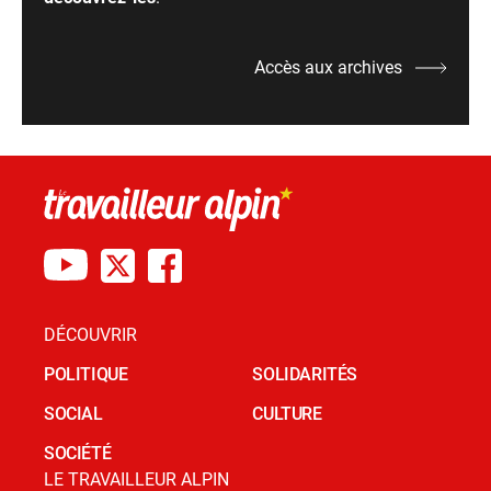
Accès aux archives
DÉCOUVRIR
POLITIQUE
SOLIDARITÉS
SOCIAL
CULTURE
SOCIÉTÉ
LE TRAVAILLEUR ALPIN