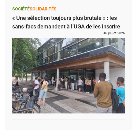
SOCIÉTÉ
SOLIDARITÉS
« Une sélection toujours plus brutale » : les
sans-facs demandent à l’UGA de les inscrire
16 juillet 2026