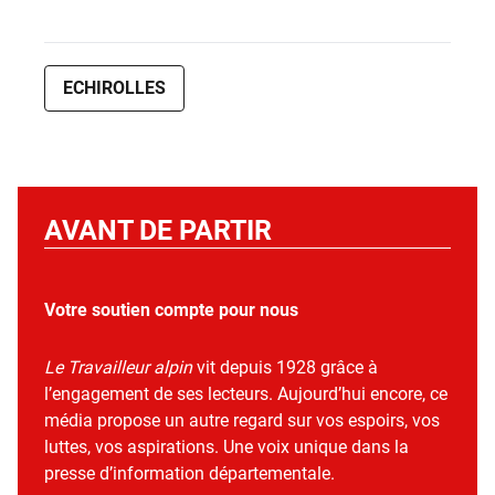
ECHIROLLES
AVANT DE PARTIR
Votre soutien compte pour nous
Le Travailleur alpin
vit depuis 1928 grâce à
l’engagement de ses lecteurs. Aujourd’hui encore, ce
média propose un autre regard sur vos espoirs, vos
luttes, vos aspirations. Une voix unique dans la
presse d’information départementale.