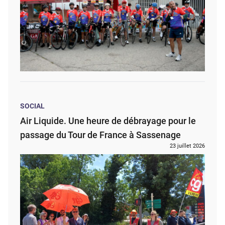
SOCIAL
Air Liquide. Une heure de débrayage pour le
passage du Tour de France à Sassenage
23 juillet 2026