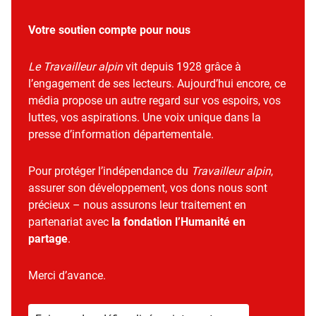
Votre soutien compte pour nous
Le Travailleur alpin
vit depuis 1928 grâce à
l’engagement de ses lecteurs. Aujourd’hui encore, ce
média propose un autre regard sur vos espoirs, vos
luttes, vos aspirations. Une voix unique dans la
presse d’information départementale.
Pour protéger l’indépendance du
Travailleur alpin
,
assurer son développement, vos dons nous sont
précieux – nous assurons leur traitement en
partenariat avec
la fondation l’Humanité en
partage
.
Merci d’avance.