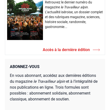
Retrouvez le dernier numéro du
magazine
le Travailleur alpin
.
L’actualité iséroise, un dossier complet
et des rubriques magazine, sciences,
histoire sociale, randonnée,
gastronomie...
Accès à la dernière édition
ABONNEZ-VOUS
En vous abonnant, accédez aux dernières éditions
du magazine
le Travailleur alpin
et à l’intégralité de
nos publications en ligne. Trois formules sont
possibles : abonnement solidaire, abonnement
classique, abonnement de soutien.