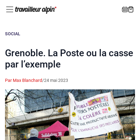
SOCIAL
Grenoble. La Poste ou la casse
par l’exemple
Par Max Blanchard
/
24 mai 2023