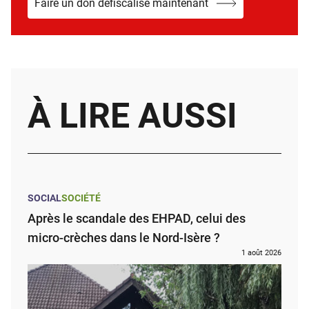
Faire un don défiscalisé maintenant
À LIRE AUSSI
SOCIAL
SOCIÉTÉ
Après le scandale des EHPAD, celui des
micro-crèches dans le Nord-Isère ?
1 août 2026