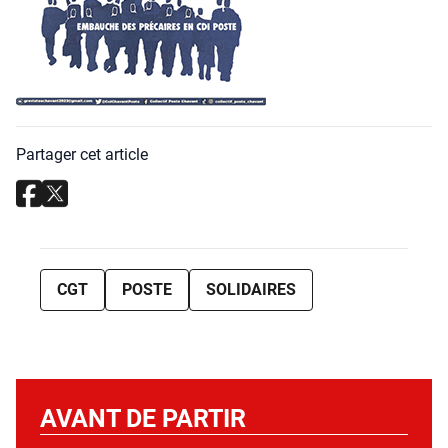
Partager cet article
CGT
POSTE
SOLIDAIRES
AVANT DE PARTIR