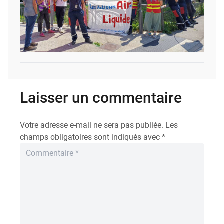
Laisser un commentaire
Votre adresse e-mail ne sera pas publiée.
Les
champs obligatoires sont indiqués avec
*