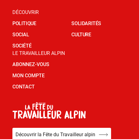
DÉCOUVRIR
POLITIQUE
SOLIDARITÉS
SOCIAL
CULTURE
SOCIÉTÉ
LE TRAVAILLEUR ALPIN
ABONNEZ-VOUS
MON COMPTE
CONTACT
Découvrir la Fête du Travailleur alpin