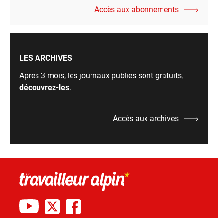
Accès aux abonnements
LES ARCHIVES
Après 3 mois, les journaux publiés sont gratuits,
découvrez-les
.
Accès aux archives