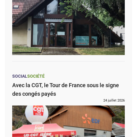
SOCIAL
SOCIÉTÉ
Avec la CGT, le Tour de France sous le signe
des congés payés
24 juillet 2026